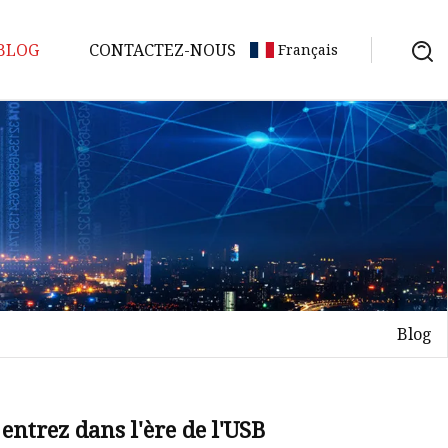
BLOG
CONTACTEZ-NOUS
Français
Blog
entrez dans l'ère de l'USB