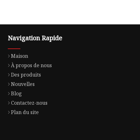
Navigation Rapide
Maison
À propos de nous
Des produits
Nouvelles
Blog
Contactez-nous
Plan du site