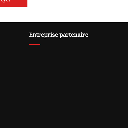
Entreprise partenaire