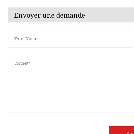
Envoyer une demande
En