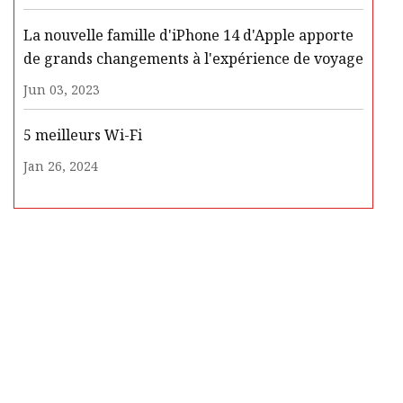
La nouvelle famille d'iPhone 14 d'Apple apporte
de grands changements à l'expérience de voyage
Jun 03, 2023
5 meilleurs Wi-Fi
Jan 26, 2024