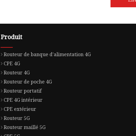
Produit
Routeur de banque d'alimentation 4G
CPE 4G
Routeur 4G
Routeur de poche 4G
Routeur portatif
CPE 4G intérieur
CPE extérieur
Routeur 5G
Routeur maillé 5G