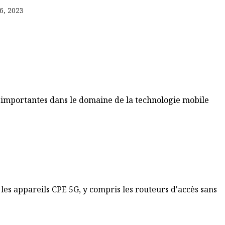
6, 2023
lus importantes dans le domaine de la technologie mobile
es appareils CPE 5G, y compris les routeurs d'accès sans