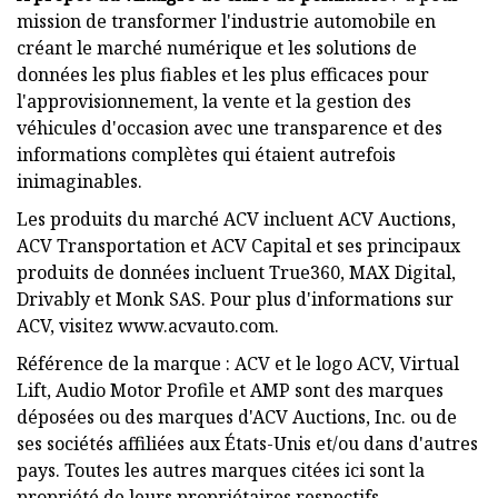
mission de transformer l'industrie automobile en
créant le marché numérique et les solutions de
données les plus fiables et les plus efficaces pour
l'approvisionnement, la vente et la gestion des
véhicules d'occasion avec une transparence et des
informations complètes qui étaient autrefois
inimaginables.
Les produits du marché ACV incluent ACV Auctions,
ACV Transportation et ACV Capital et ses principaux
produits de données incluent True360, MAX Digital,
Drivably et Monk SAS. Pour plus d'informations sur
ACV, visitez www.acvauto.com.
Référence de la marque : ACV et le logo ACV, Virtual
Lift, Audio Motor Profile et AMP sont des marques
déposées ou des marques d'ACV Auctions, Inc. ou de
ses sociétés affiliées aux États-Unis et/ou dans d'autres
pays. Toutes les autres marques citées ici sont la
propriété de leurs propriétaires respectifs.