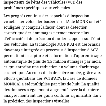
inspecteurs de l'état des véhicules (VCI) des
problèmes spécifiques aux véhicules.
Les progrès continus des capacités d'inspection
visuelle des véhicules basées sur l'IA de MONK ont été
soulignés, y compris la façon dont sa détection
cosmétique des dommages permet encore plus
d'efficacité et de précision dans les rapports sur l'état
des véhicules. La technologie MONK AI est désormais
davantage intégrée au processus d'inspection d'ACV,
permettant la capture et la formation d'apprentissage
automatique de plus de 1,5 million d'images par mois,
ce qui entraîne une réduction du volume d'arbitrage
cosmétique. Au cours de la dernière année, grâce aux
efforts quotidiens des VCI d'ACV, la base de données
MONK AI a été multipliée par plus de huit. La qualité
des données a également augmenté avec la dernière
analyse montrant des gains continus significatifs dans
la précision des inspections visuelles.