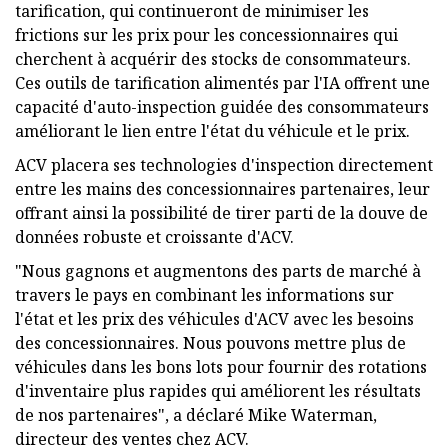
tarification, qui continueront de minimiser les
frictions sur les prix pour les concessionnaires qui
cherchent à acquérir des stocks de consommateurs.
Ces outils de tarification alimentés par l'IA offrent une
capacité d'auto-inspection guidée des consommateurs
améliorant le lien entre l'état du véhicule et le prix.
ACV placera ses technologies d'inspection directement
entre les mains des concessionnaires partenaires, leur
offrant ainsi la possibilité de tirer parti de la douve de
données robuste et croissante d'ACV.
"Nous gagnons et augmentons des parts de marché à
travers le pays en combinant les informations sur
l'état et les prix des véhicules d'ACV avec les besoins
des concessionnaires. Nous pouvons mettre plus de
véhicules dans les bons lots pour fournir des rotations
d'inventaire plus rapides qui améliorent les résultats
de nos partenaires", a déclaré Mike Waterman,
directeur des ventes chez ACV.