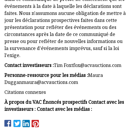
événements à la date à laquelle les déclarations sont
faites. Nous n'assumons aucune obligation de mettre à
jour les déclarations prospectives faites dans cette
présentation pour refléter des événements ou des
circonstances après la date de ce communiqué de
presse ou pour refléter de nouvelles informations ou
la survenance d'événements imprévus, sauf si la loi
l'exige.
Contact investisseurs :
Tim
Foxtfox@acvauctions.com
Personne-ressource pour les médias :
Maura
Dugganmaura@acvauctions.com
Citations connexes
À propos du VAC Énoncés prospectifs Contact avec les
investisseurs : Contact avec les médias :