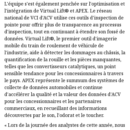
L'équipe s'est également penchée sur l'optimisation et
l'intégration de Virtual Lift® et APEX. Le réseau
national de VCI d'ACV utilise ces outils d'inspection de
pointe pour offrir plus de transparence au processus
d'inspection, tout en continuant à étendre son fossé de
données. Virtual Lift®, le premier outil d'imagerie
mobile du train de roulement de véhicule de
l'industrie, aide à détecter les dommages au châssis, la
quantification de la rouille et les pièces manquantes,
telles que les convertisseurs catalytiques, un point
sensible tendance pour les concessionnaires à travers
le pays. APEX représente le summum des systèmes de
collecte de données automobiles et continue
d'accélérer la qualité et la valeur des données d'ACV
pour les concessionnaires et les partenaires
commerciaux, en recueillant des informations
découvertes par le son, l'odorat et le toucher.
« Lors de la journée des analystes de cette année, nous