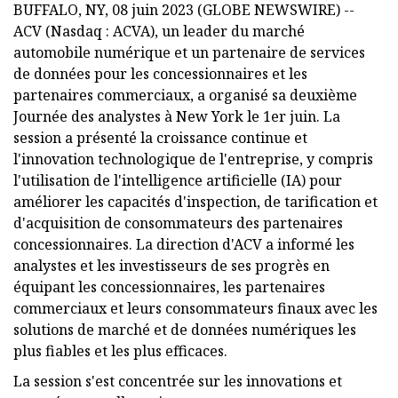
BUFFALO, NY, 08 juin 2023 (GLOBE NEWSWIRE) --
ACV (Nasdaq : ACVA), un leader du marché
automobile numérique et un partenaire de services
de données pour les concessionnaires et les
partenaires commerciaux, a organisé sa deuxième
Journée des analystes à New York le 1er juin. La
session a présenté la croissance continue et
l'innovation technologique de l'entreprise, y compris
l'utilisation de l'intelligence artificielle (IA) pour
améliorer les capacités d'inspection, de tarification et
d'acquisition de consommateurs des partenaires
concessionnaires. La direction d'ACV a informé les
analystes et les investisseurs de ses progrès en
équipant les concessionnaires, les partenaires
commerciaux et leurs consommateurs finaux avec les
solutions de marché et de données numériques les
plus fiables et les plus efficaces.
La session s'est concentrée sur les innovations et