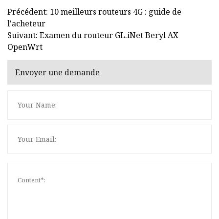
Précédent: 10 meilleurs routeurs 4G : guide de
l'acheteur
Suivant: Examen du routeur GL.iNet Beryl AX
OpenWrt
Envoyer une demande