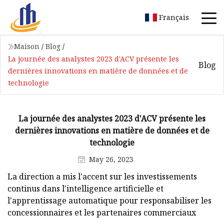
Français
Maison
/
Blog
/
La journée des analystes 2023 d'ACV présente les
Blog
dernières innovations en matière de données et de
technologie
La journée des analystes 2023 d'ACV présente les
dernières innovations en matière de données et de
technologie
May 26, 2023
La direction a mis l'accent sur les investissements
continus dans l'intelligence artificielle et
l'apprentissage automatique pour responsabiliser les
concessionnaires et les partenaires commerciaux