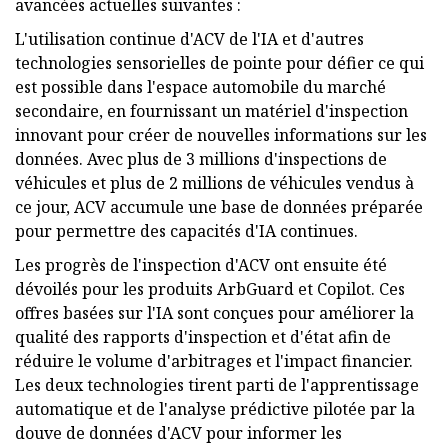
avancées actuelles suivantes :
L'utilisation continue d'ACV de l'IA et d'autres
technologies sensorielles de pointe pour défier ce qui
est possible dans l'espace automobile du marché
secondaire, en fournissant un matériel d'inspection
innovant pour créer de nouvelles informations sur les
données. Avec plus de 3 millions d'inspections de
véhicules et plus de 2 millions de véhicules vendus à
ce jour, ACV accumule une base de données préparée
pour permettre des capacités d'IA continues.
Les progrès de l'inspection d'ACV ont ensuite été
dévoilés pour les produits ArbGuard et Copilot. Ces
offres basées sur l'IA sont conçues pour améliorer la
qualité des rapports d'inspection et d'état afin de
réduire le volume d'arbitrages et l'impact financier.
Les deux technologies tirent parti de l'apprentissage
automatique et de l'analyse prédictive pilotée par la
douve de données d'ACV pour informer les