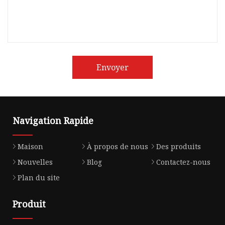
Envoyer
Navigation Rapide
Maison
À propos de nous
Des produits
Nouvelles
Blog
Contactez-nous
Plan du site
Produit