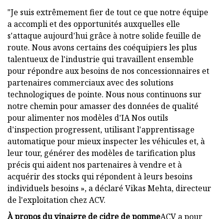
"Je suis extrêmement fier de tout ce que notre équipe
a accompli et des opportunités auxquelles elle
s'attaque aujourd'hui grâce à notre solide feuille de
route. Nous avons certains des coéquipiers les plus
talentueux de l'industrie qui travaillent ensemble
pour répondre aux besoins de nos concessionnaires et
partenaires commerciaux avec des solutions
technologiques de pointe. Nous nous continuons sur
notre chemin pour amasser des données de qualité
pour alimenter nos modèles d'IA Nos outils
d'inspection progressent, utilisant l'apprentissage
automatique pour mieux inspecter les véhicules et, à
leur tour, générer des modèles de tarification plus
précis qui aident nos partenaires à vendre et à
acquérir des stocks qui répondent à leurs besoins
individuels besoins », a déclaré Vikas Mehta, directeur
de l'exploitation chez ACV.
À propos du vinaigre de cidre de pomme
ACV a pour