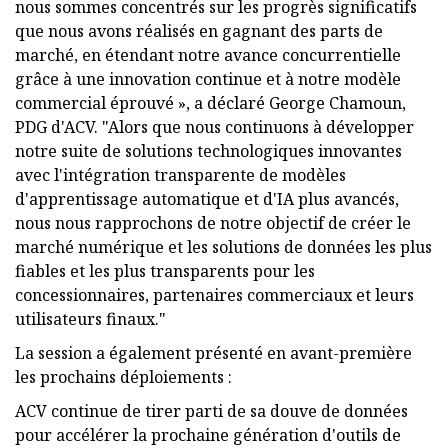
nous sommes concentrés sur les progrès significatifs
que nous avons réalisés en gagnant des parts de
marché, en étendant notre avance concurrentielle
grâce à une innovation continue et à notre modèle
commercial éprouvé », a déclaré George Chamoun,
PDG d'ACV. "Alors que nous continuons à développer
notre suite de solutions technologiques innovantes
avec l'intégration transparente de modèles
d'apprentissage automatique et d'IA plus avancés,
nous nous rapprochons de notre objectif de créer le
marché numérique et les solutions de données les plus
fiables et les plus transparents pour les
concessionnaires, partenaires commerciaux et leurs
utilisateurs finaux."
La session a également présenté en avant-première
les prochains déploiements :
ACV continue de tirer parti de sa douve de données
pour accélérer la prochaine génération d'outils de