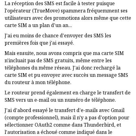
La réception des SMS est facile à tester puisque
l'opérateur (TrueMove) spammera fréquemment ses
utilisateurs avec des promotions alors même que cette
carte SIM a un plan d'un an...
J'ai eu moins de chance d'envoyer des SMS les
premières fois que j'ai essayé.
Mais ensuite, nous avons compris que ma carte SIM
n'incluait pas de SMS gratuits, même entre les
téléphones du même réseau. J'ai donc rechargé la
carte SIM et pu envoyer avec succès un message SMS
du routeur à mon téléphone.
Le routeur prend également en charge le transfert de
SMS vers un e-mail ou un numéro de téléphone.
J'ai d'abord essayé le transfert d'e-mails avec Gmail
(compte professionnel), mais il n'y a pas d'option pour
sélectionner OAuth2 comme dans Thunderbird, et
l'autorisation a échoué comme indiqué dans le