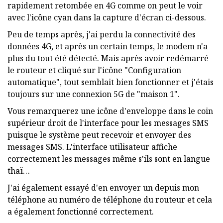
rapidement retombée en 4G comme on peut le voir
avec l'icône cyan dans la capture d'écran ci-dessous.
Peu de temps après, j'ai perdu la connectivité des
données 4G, et après un certain temps, le modem n'a
plus du tout été détecté. Mais après avoir redémarré
le routeur et cliqué sur l'icône "Configuration
automatique", tout semblait bien fonctionner et j'étais
toujours sur une connexion 5G de "maison 1".
Vous remarquerez une icône d'enveloppe dans le coin
supérieur droit de l'interface pour les messages SMS
puisque le système peut recevoir et envoyer des
messages SMS. L'interface utilisateur affiche
correctement les messages même s'ils sont en langue
thaï…
J'ai également essayé d'en envoyer un depuis mon
téléphone au numéro de téléphone du routeur et cela
a également fonctionné correctement.