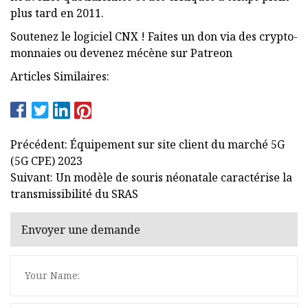
plus tard en 2011.
Soutenez le logiciel CNX ! Faites un don via des crypto-
monnaies ou devenez mécène sur Patreon
Articles Similaires:
Précédent: Équipement sur site client du marché 5G
(5G CPE) 2023
Suivant: Un modèle de souris néonatale caractérise la
transmissibilité du SRAS
Envoyer une demande