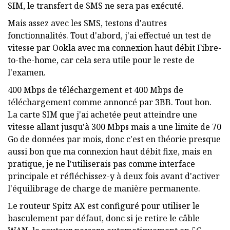
SIM, le transfert de SMS ne sera pas exécuté.
Mais assez avec les SMS, testons d'autres
fonctionnalités. Tout d'abord, j'ai effectué un test de
vitesse par Ookla avec ma connexion haut débit Fibre-
to-the-home, car cela sera utile pour le reste de
l'examen.
400 Mbps de téléchargement et 400 Mbps de
téléchargement comme annoncé par 3BB. Tout bon.
La carte SIM que j'ai achetée peut atteindre une
vitesse allant jusqu'à 300 Mbps mais a une limite de 70
Go de données par mois, donc c'est en théorie presque
aussi bon que ma connexion haut débit fixe, mais en
pratique, je ne l'utiliserais pas comme interface
principale et réfléchissez-y à deux fois avant d'activer
l'équilibrage de charge de manière permanente.
Le routeur Spitz AX est configuré pour utiliser le
basculement par défaut, donc si je retire le câble