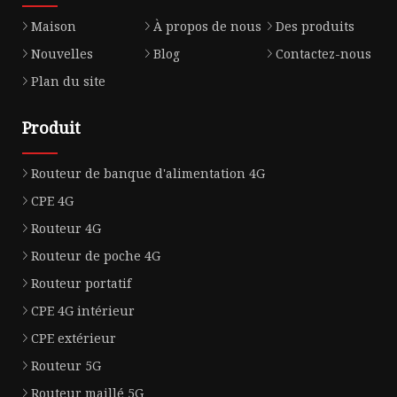
Maison
À propos de nous
Des produits
Nouvelles
Blog
Contactez-nous
Plan du site
Produit
Routeur de banque d'alimentation 4G
CPE 4G
Routeur 4G
Routeur de poche 4G
Routeur portatif
CPE 4G intérieur
CPE extérieur
Routeur 5G
Routeur maillé 5G