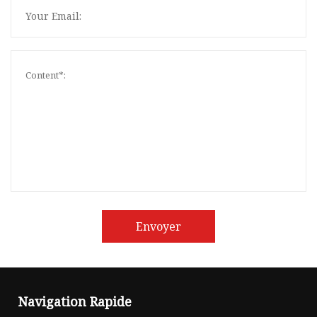
Envoyer
Navigation Rapide