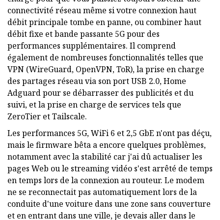
connectivité réseau même si votre connexion haut
débit principale tombe en panne, ou combiner haut
débit fixe et bande passante 5G pour des
performances supplémentaires. Il comprend
également de nombreuses fonctionnalités telles que
VPN (WireGuard, OpenVPN, ToR), la prise en charge
des partages réseau via son port USB 2.0, Home
Adguard pour se débarrasser des publicités et du
suivi, et la prise en charge de services tels que
ZeroTier et Tailscale.
Les performances 5G, WiFi 6 et 2,5 GbE n'ont pas déçu,
mais le firmware bêta a encore quelques problèmes,
notamment avec la stabilité car j'ai dû actualiser les
pages Web ou le streaming vidéo s'est arrêté de temps
en temps lors de la connexion au routeur. Le modem
ne se reconnectait pas automatiquement lors de la
conduite d'une voiture dans une zone sans couverture
et en entrant dans une ville, je devais aller dans le