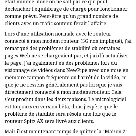
était minime, donc on ne sait pas ce qui peut
déclencher l'équilibrage de charge pour fonctionner
comme prévu. Peut-être qu'un grand nombre de
clients avec un trafic soutenu ferait l'affaire.
Lors d'une utilisation normale avec le routeur
connecté à mon modem routeur (5G non impliqué), j'ai
remarqué des problèmes de stabilité où certaines
pages Web ne se chargeaient pas, et j'ai dû actualiser
la page. J'ai également eu des problèmes lors du
visionnage de vidéos dans NewPipe avec une mise en
mémoire tampon fréquente ou l'arrêt de la vidéo, ce
que je ne ressens généralement pas lorsque je suis
directement connecté à mon modem/routeur. Cela
s'est produit dans les deux maisons. Le micrologiciel
est toujours en version bêta, donc j'espère que le
problème de stabilité sera résolu une fois que le
routeur Spitz AX sera livré aux clients.
Mais il est maintenant temps de quitter la "Maison 2"