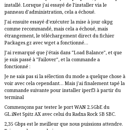
installé. Lorsque j'ai essayé de l'installer via le
panneau d'administration, cela a échoué.
J'ai ensuite essayé d'exécuter la mise à jour okpg
comme recommandé, mais cela a échoué, mais
étrangement, le téléchargement direct du fichier
Packages.gz avec wget a fonctionné…
J'ai remarqué que j'étais dans "Load Balance", et que
je suis passé à "Failover", et la commande a
fonctionné :
Je ne sais pas si la sélection du mode a quelque chose à
voir avec cela cependant… Mais j'ai finalement tapé la
commande suivante pour installer iperf3 à partir du
terminal
Commençons par tester le port WAN 2.5GbE du
GL.iNet Spitz AX avec celui du Radxa Rock 5B SBC.
2,35 Gbps est le meilleur que nous puissions attendre.