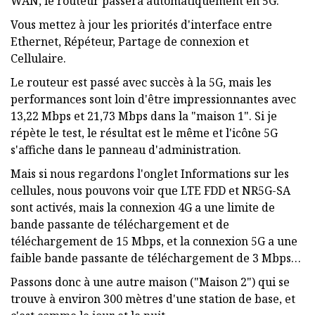
WAN, le routeur passera automatiquement en 5G.
Vous mettez à jour les priorités d'interface entre
Ethernet, Répéteur, Partage de connexion et
Cellulaire.
Le routeur est passé avec succès à la 5G, mais les
performances sont loin d'être impressionnantes avec
13,22 Mbps et 21,73 Mbps dans la "maison 1". Si je
répète le test, le résultat est le même et l'icône 5G
s'affiche dans le panneau d'administration.
Mais si nous regardons l'onglet Informations sur les
cellules, nous pouvons voir que LTE FDD et NR5G-SA
sont activés, mais la connexion 4G a une limite de
bande passante de téléchargement et de
téléchargement de 15 Mbps, et la connexion 5G a une
faible bande passante de téléchargement de 3 Mbps…
Passons donc à une autre maison ("Maison 2") qui se
trouve à environ 300 mètres d'une station de base, et