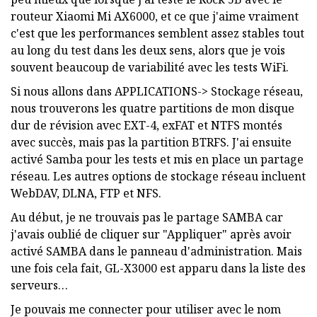
routeur Xiaomi Mi AX6000, et ce que j'aime vraiment
c'est que les performances semblent assez stables tout
au long du test dans les deux sens, alors que je vois
souvent beaucoup de variabilité avec les tests WiFi.
Si nous allons dans APPLICATIONS-> Stockage réseau,
nous trouverons les quatre partitions de mon disque
dur de révision avec EXT-4, exFAT et NTFS montés
avec succès, mais pas la partition BTRFS. J'ai ensuite
activé Samba pour les tests et mis en place un partage
réseau. Les autres options de stockage réseau incluent
WebDAV, DLNA, FTP et NFS.
Au début, je ne trouvais pas le partage SAMBA car
j'avais oublié de cliquer sur "Appliquer" après avoir
activé SAMBA dans le panneau d'administration. Mais
une fois cela fait, GL-X3000 est apparu dans la liste des
serveurs…
Je pouvais me connecter pour utiliser avec le nom