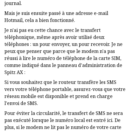
journal.
Mais je suis ensuite passé à une adresse e-mail
Hotmail, cela a bien fonctionné.
Je n'ai pas eu cette chance avec le transfert
téléphonique, même après avoir utilisé deux
téléphones : un pour envoyer, un pour recevoir. Je ne
peux que penser que parce que le modem n'a pas
réussi à lire le numéro de téléphone de la carte SIM,
comme indiqué dans le panneau d'administration de
Spitz AX :
Si vous souhaitez que le routeur transfère les SMS
vers votre téléphone portable, assurez-vous que votre
réseau mobile est disponible et prend en charge
l'envoi de SMS.
Pour éviter la circularité, le transfert de SMS ne sera
pas exécuté lorsque le numéro local est entré ici. De
plus, si le modem ne lit pas le numéro de votre carte