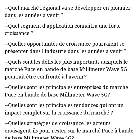
─Quel marché régional va se développer en pionnier
dans les années à venir ?
─Quel segment d'application connaîtra une forte
croissance ?
─Quelles opportunités de croissance pourraient se
présenter dans l'industrie dans les années à venir ?
─Quels sont les défis les plus importants auxquels le
marché Puce en bande de base Millimeter Wave 5G
pourrait être confronté à l'avenir?
─Quelles sont les principales entreprises du marché
Puce en bande de base Millimeter Wave 5G?
─Quelles sont les principales tendances qui ont un
impact complet sur la croissance du marché ?
─Quelles stratégies de croissance les acteurs
envisagent-ils pour rester sur le marché Puce à bande
de base Millimeter Wave 5G?