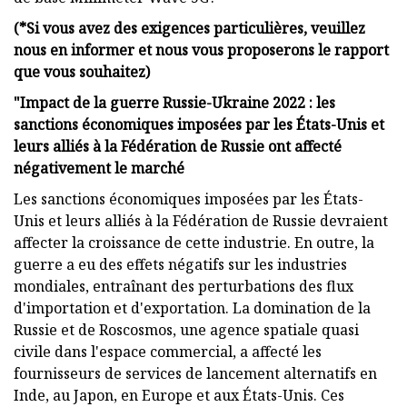
(*Si vous avez des exigences particulières, veuillez
nous en informer et nous vous proposerons le rapport
que vous souhaitez)
"Impact de la guerre Russie-Ukraine 2022 : les
sanctions économiques imposées par les États-Unis et
leurs alliés à la Fédération de Russie ont affecté
négativement le marché
Les sanctions économiques imposées par les États-
Unis et leurs alliés à la Fédération de Russie devraient
affecter la croissance de cette industrie. En outre, la
guerre a eu des effets négatifs sur les industries
mondiales, entraînant des perturbations des flux
d'importation et d'exportation. La domination de la
Russie et de Roscosmos, une agence spatiale quasi
civile dans l'espace commercial, a affecté les
fournisseurs de services de lancement alternatifs en
Inde, au Japon, en Europe et aux États-Unis. Ces