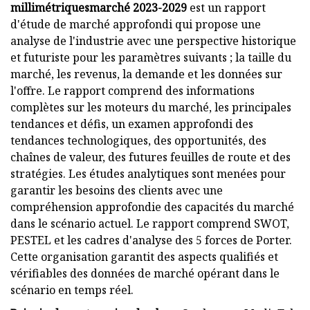
millimétriques
marché 2023-2029
est un rapport
d'étude de marché approfondi qui propose une
analyse de l'industrie avec une perspective historique
et futuriste pour les paramètres suivants ; la taille du
marché, les revenus, la demande et les données sur
l'offre. Le rapport comprend des informations
complètes sur les moteurs du marché, les principales
tendances et défis, un examen approfondi des
tendances technologiques, des opportunités, des
chaînes de valeur, des futures feuilles de route et des
stratégies. Les études analytiques sont menées pour
garantir les besoins des clients avec une
compréhension approfondie des capacités du marché
dans le scénario actuel. Le rapport comprend SWOT,
PESTEL et les cadres d'analyse des 5 forces de Porter.
Cette organisation garantit des aspects qualifiés et
vérifiables des données de marché opérant dans le
scénario en temps réel.