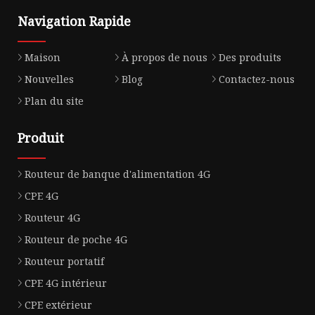
Navigation Rapide
Maison
À propos de nous
Des produits
Nouvelles
Blog
Contactez-nous
Plan du site
Produit
Routeur de banque d'alimentation 4G
CPE 4G
Routeur 4G
Routeur de poche 4G
Routeur portatif
CPE 4G intérieur
CPE extérieur