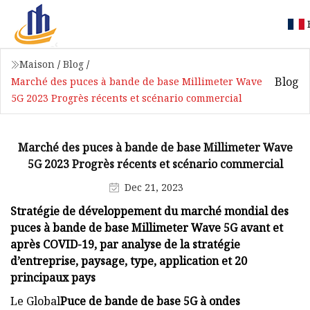
Maison
/
Blog
/
Blog
Marché des puces à bande de base Millimeter Wave
5G 2023 Progrès récents et scénario commercial
Marché des puces à bande de base Millimeter Wave
5G 2023 Progrès récents et scénario commercial
Dec 21, 2023
Stratégie de développement du marché mondial des
puces à bande de base Millimeter Wave 5G avant et
après COVID-19, par analyse de la stratégie
d’entreprise, paysage, type, application et 20
principaux pays
Le Global
Puce de bande de base 5G à ondes