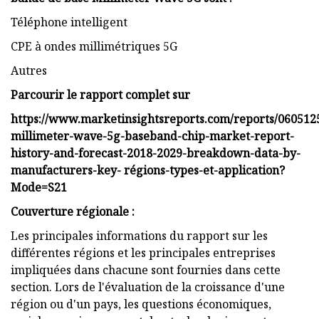
Téléphone intelligent
CPE à ondes millimétriques 5G
Autres
Parcourir le rapport complet sur
https://www.marketinsightsreports.com/reports/060512
millimeter-wave-5g-baseband-chip-market-report-
history-and-forecast-2018-2029-breakdown-data-by-
manufacturers-key- régions-types-et-application?
Mode=S21
Couverture régionale :
Les principales informations du rapport sur les
différentes régions et les principales entreprises
impliquées dans chacune sont fournies dans cette
section. Lors de l'évaluation de la croissance d'une
région ou d'un pays, les questions économiques,