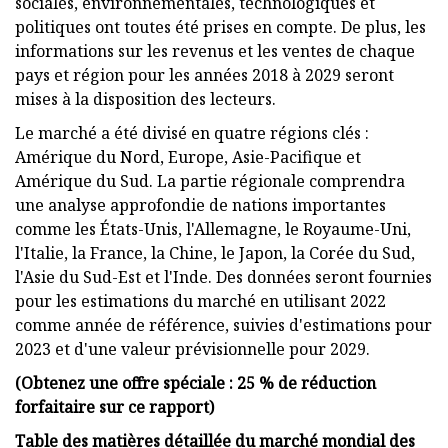
sociales, environnementales, technologiques et
politiques ont toutes été prises en compte. De plus, les
informations sur les revenus et les ventes de chaque
pays et région pour les années 2018 à 2029 seront
mises à la disposition des lecteurs.
Le marché a été divisé en quatre régions clés :
Amérique du Nord, Europe, Asie-Pacifique et
Amérique du Sud. La partie régionale comprendra
une analyse approfondie de nations importantes
comme les États-Unis, l'Allemagne, le Royaume-Uni,
l'Italie, la France, la Chine, le Japon, la Corée du Sud,
l'Asie du Sud-Est et l'Inde. Des données seront fournies
pour les estimations du marché en utilisant 2022
comme année de référence, suivies d'estimations pour
2023 et d'une valeur prévisionnelle pour 2029.
(Obtenez une offre spéciale : 25 % de réduction
forfaitaire sur ce rapport)
Table des matières détaillée du marché mondial des