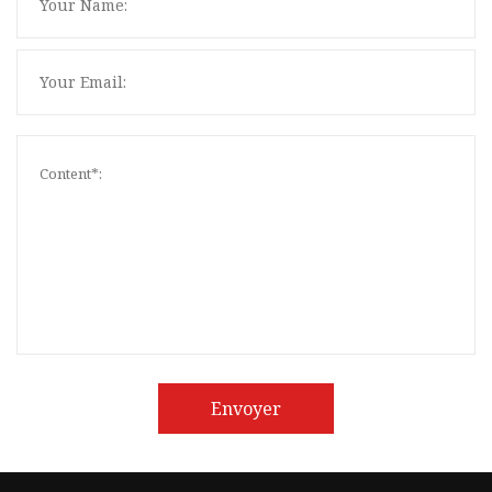
Envoyer