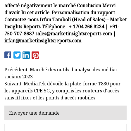
affecté négativement le marché Conclusion Merci
d'avoir lu cet article. Personnalisation du rapport
Contactez-nous Irfan Tamboli (Head of Sales) – Market
Insights Reports Téléphone : + 1704 266 3234 | +91-
750-707-8687
sales@marketinsightsreports.com
|
irfan@marketinsightsreports.com
Précédent: Marché des outils d'analyse des médias
sociaux 2023
Suivant: MediaTek dévoile la plate-forme T830 pour
les appareils CPE 5G, y compris les routeurs d'accès
sans fil fixes et les points d'accès mobiles
Envoyer une demande