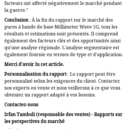
facteurs ont affecté négativement le marché pendant
la guerre."
Conclusion
: À la fin du rapport sur le marché des
puces à bande de base Millimeter Wave 5G, tous les
résultats et estimations sont présentés. Il comprend
également des facteurs clés et des opportunités ainsi
qu'une analyse régionale. L'analyse segmentaire est
également fournie en termes de type et d'application.
Merci d'avoir lu cet article.
Personnalisation du rapport
: Le rapport peut être
personnalisé selon les exigences du client. Contactez
nos experts en vente et nous veillerons à ce que vous
obteniez un rapport adapté à vos besoins.
Contactez-nous
:
Irfan Tamboli (responsable des ventes) - Rapports sur
les perspectives du marché