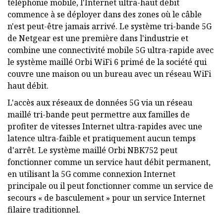
téléphonie mobile, l'Internet ultra-haut débit
commence à se déployer dans des zones où le câble
n'est peut-être jamais arrivé. Le système tri-bande 5G
de Netgear est une première dans l'industrie et
combine une connectivité mobile 5G ultra-rapide avec
le système maillé Orbi WiFi 6 primé de la société qui
couvre une maison ou un bureau avec un réseau WiFi
haut débit.
L'accès aux réseaux de données 5G via un réseau
maillé tri-bande peut permettre aux familles de
profiter de vitesses Internet ultra-rapides avec une
latence ultra-faible et pratiquement aucun temps
d'arrêt. Le système maillé Orbi NBK752 peut
fonctionner comme un service haut débit permanent,
en utilisant la 5G comme connexion Internet
principale ou il peut fonctionner comme un service de
secours « de basculement » pour un service Internet
filaire traditionnel.