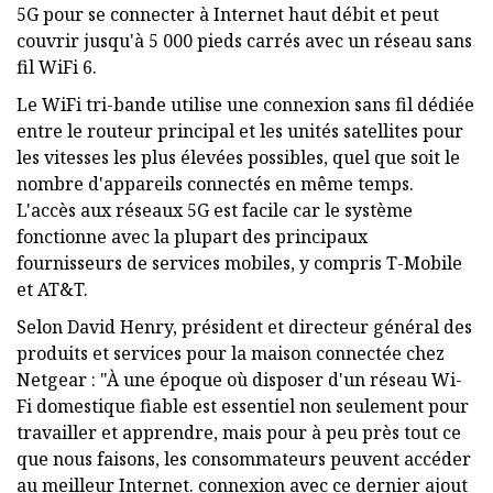
5G pour se connecter à Internet haut débit et peut
couvrir jusqu'à 5 000 pieds carrés avec un réseau sans
fil WiFi 6.
Le WiFi tri-bande utilise une connexion sans fil dédiée
entre le routeur principal et les unités satellites pour
les vitesses les plus élevées possibles, quel que soit le
nombre d'appareils connectés en même temps.
L'accès aux réseaux 5G est facile car le système
fonctionne avec la plupart des principaux
fournisseurs de services mobiles, y compris T-Mobile
et AT&T.
Selon David Henry, président et directeur général des
produits et services pour la maison connectée chez
Netgear : "À une époque où disposer d'un réseau Wi-
Fi domestique fiable est essentiel non seulement pour
travailler et apprendre, mais pour à peu près tout ce
que nous faisons, les consommateurs peuvent accéder
au meilleur Internet. connexion avec ce dernier ajout