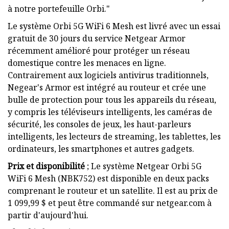
à notre portefeuille Orbi."
Le système Orbi 5G WiFi 6 Mesh est livré avec un essai
gratuit de 30 jours du service Netgear Armor
récemment amélioré pour protéger un réseau
domestique contre les menaces en ligne.
Contrairement aux logiciels antivirus traditionnels,
Negear's Armor est intégré au routeur et crée une
bulle de protection pour tous les appareils du réseau,
y compris les téléviseurs intelligents, les caméras de
sécurité, les consoles de jeux, les haut-parleurs
intelligents, les lecteurs de streaming, les tablettes, les
ordinateurs, les smartphones et autres gadgets.
Prix ​​et disponibilité
; Le système Netgear Orbi 5G
WiFi 6 Mesh (NBK752) est disponible en deux packs
comprenant le routeur et un satellite. Il est au prix de
1 099,99 $ et peut être commandé sur netgear.com à
partir d'aujourd'hui.