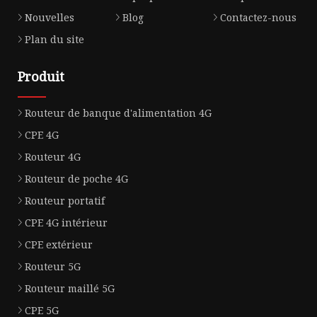
Nouvelles
Blog
Contactez-nous
Plan du site
Produit
Routeur de banque d'alimentation 4G
CPE 4G
Routeur 4G
Routeur de poche 4G
Routeur portatif
CPE 4G intérieur
CPE extérieur
Routeur 5G
Routeur maillé 5G
CPE 5G