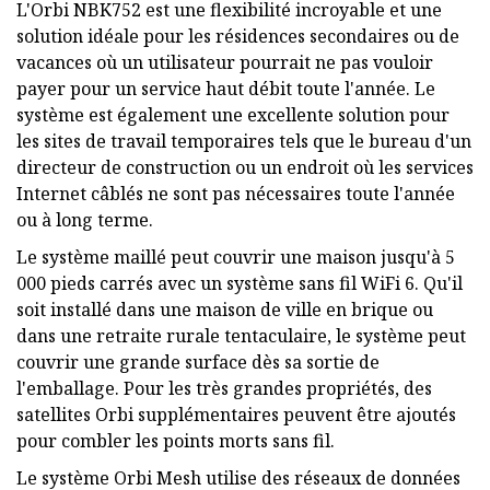
L'Orbi NBK752 est une flexibilité incroyable et une
solution idéale pour les résidences secondaires ou de
vacances où un utilisateur pourrait ne pas vouloir
payer pour un service haut débit toute l'année. Le
système est également une excellente solution pour
les sites de travail temporaires tels que le bureau d'un
directeur de construction ou un endroit où les services
Internet câblés ne sont pas nécessaires toute l'année
ou à long terme.
Le système maillé peut couvrir une maison jusqu'à 5
000 pieds carrés avec un système sans fil WiFi 6. Qu'il
soit installé dans une maison de ville en brique ou
dans une retraite rurale tentaculaire, le système peut
couvrir une grande surface dès sa sortie de
l'emballage. Pour les très grandes propriétés, des
satellites Orbi supplémentaires peuvent être ajoutés
pour combler les points morts sans fil.
Le système Orbi Mesh utilise des réseaux de données