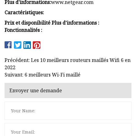
Plus d'informations:
www.netgear.com
Caractéristiques:
Prix ​​et disponibilité Plus d'informations :
Fonctionnalités :
Précédent: Les 10 meilleurs routeurs maillés Wifi 6 en
2022
Suivant: 6 meilleurs Wi-Fi maillé
Envoyer une demande