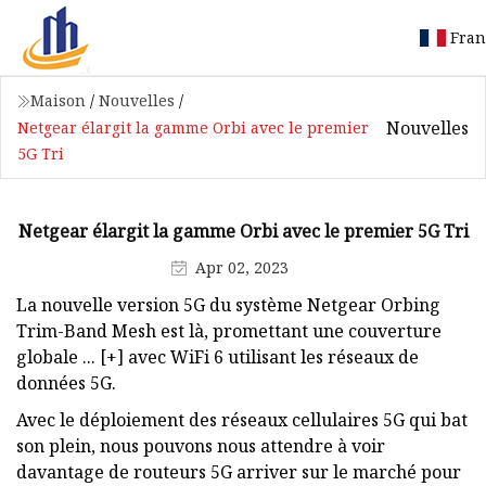
Fran
Maison
/
Nouvelles
/
Nouvelles
Netgear élargit la gamme Orbi avec le premier
5G Tri
Netgear élargit la gamme Orbi avec le premier 5G Tri
Apr 02, 2023
La nouvelle version 5G du système Netgear Orbing
Trim-Band Mesh est là, promettant une couverture
globale ... [+] avec WiFi 6 utilisant les réseaux de
données 5G.
Avec le déploiement des réseaux cellulaires 5G qui bat
son plein, nous pouvons nous attendre à voir
davantage de routeurs 5G arriver sur le marché pour