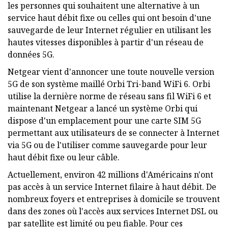
les personnes qui souhaitent une alternative à un
service haut débit fixe ou celles qui ont besoin d'une
sauvegarde de leur Internet régulier en utilisant les
hautes vitesses disponibles à partir d'un réseau de
données 5G.
Netgear vient d'annoncer une toute nouvelle version
5G de son système maillé Orbi Tri-band WiFi 6. Orbi
utilise la dernière norme de réseau sans fil WiFi 6 et
maintenant Netgear a lancé un système Orbi qui
dispose d'un emplacement pour une carte SIM 5G
permettant aux utilisateurs de se connecter à Internet
via 5G ou de l'utiliser comme sauvegarde pour leur
haut débit fixe ou leur câble.
Actuellement, environ 42 millions d'Américains n'ont
pas accès à un service Internet filaire à haut débit. De
nombreux foyers et entreprises à domicile se trouvent
dans des zones où l'accès aux services Internet DSL ou
par satellite est limité ou peu fiable. Pour ces