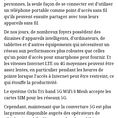
personnes, la seule façon de se connecter est d'utiliser
un téléphone portable comme point d'accès sans fil
qu'ils peuvent ensuite partager avec tous leurs
appareils sans fil.
De nos jours, de nombreux foyers possèdent des
dizaines d'appareils intelligents, d'ordinateurs, de
tablettes et d'autres équipements qui nécessitent un
réseau aux performances plus robustes que celles
qu'un point d'accès pour smartphone peut fournir. Et
les vitesses Internet LTE ou 4G moyennes peuvent être
assez lentes, en particulier pendant les heures de
pointe lorsque l'accès à Internet peut être restreint, ce
qui étouffe la productivité.
Le système Orbi Tri-band 5G WiFi 6 Mesh accepte les
cartes SIM pour les réseaux 5G.
Cependant, maintenant que la couverture 5G est plus
largement disponible auprès des opérateurs de