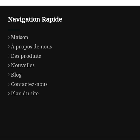
Navigation Rapide
Maison
À propos de nous
Des produits
Nouvelles
Blog
Contactez-nous
Plan du site