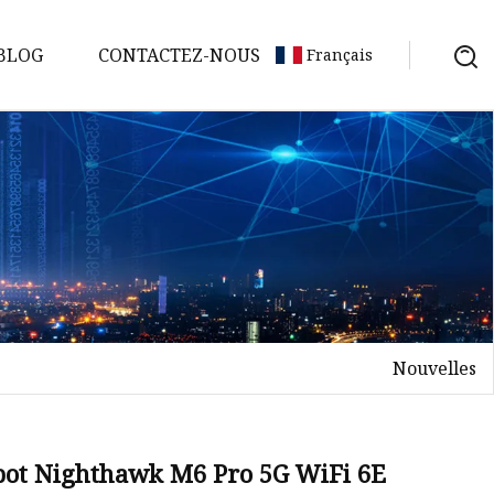
BLOG
CONTACTEZ-NOUS
Français
Nouvelles
pot Nighthawk M6 Pro 5G WiFi 6E