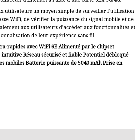
aux utilisateurs un moyen simple de surveiller l'utilisation
sse WiFi, de vérifier la puissance du signal mobile et de
alement aux utilisateurs d'accéder aux fonctionnalités et
sonnalisation de leur expérience sans fil.
ra-rapides avec WiFi 6E Alimenté par le chipset
ntuitive Réseau sécurisé et fiable Potentiel débloqué
s mobiles Batterie puissante de 5040 mAh Prise en