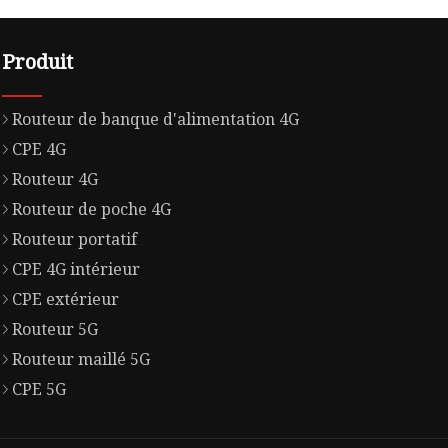
Produit
Routeur de banque d'alimentation 4G
CPE 4G
Routeur 4G
Routeur de poche 4G
Routeur portatif
CPE 4G intérieur
CPE extérieur
Routeur 5G
Routeur maillé 5G
CPE 5G