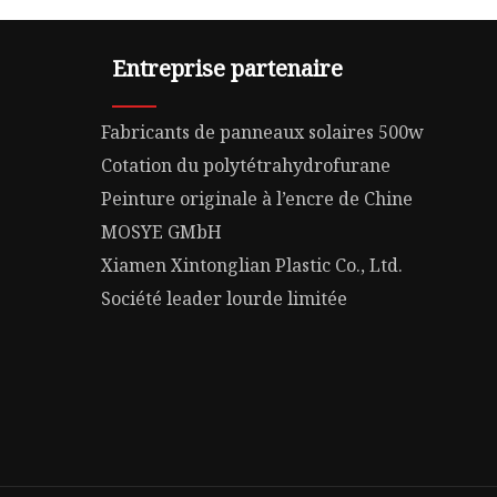
Entreprise partenaire
Fabricants de panneaux solaires 500w
Cotation du polytétrahydrofurane
Peinture originale à l’encre de Chine
MOSYE GMbH
Xiamen Xintonglian Plastic Co., Ltd.
Société leader lourde limitée