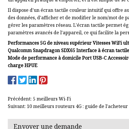
Il dispose d'un écran tactile couleur intuitif qui offre 
des données, d'afficher et de modifier le nom/mot de pa
gérer les paramètres réseau. L'écran tactile permet ég
paramètres avancés de l'appareil, ce qui facilite la per
Performances 5G de niveau supérieur Vitesses WiFi ult
Qualcomm Snapdragon SDX65 Interface à écran tactile i
Mode de performance à domicile Port USB-C Accessoire
charge HPUE
Précédent: 5 meilleurs Wi-Fi
Suivant: 10 meilleurs routeurs 4G : guide de l'acheteur
Envoyer une demande