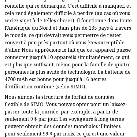
rondelle qui se démarque. C'est difficile à manquer, et
cela rend également difficile à perdre (au cas où vous
seriez sujet à de telles choses). Il fonctionne dans toute
l'Amérique du Nord et dans plus de 135 pays à travers
le monde, ce qui devrait vous permettre de rester
couvert à peu près partout où vous êtes susceptible
d'aller. Nous apprécions le fait que cet appareil puisse
connecter jusqu'à 10 appareils simultanément, ce qui
est plus que suffisant, même pour la famille de quatre
personnes la plus avide de technologie. La batterie de
4700 mAh est bonne pour jusqu'à 16 heures
d'utilisation continue (selon SIMO).
Nous aimons la structure de forfait de données
flexible de SIMO. Vous pouvez opter pour un laissez-
passer toute la journée, par exemple, à partir de
seulement 9 $ par jour. Les voyageurs à long terme
peuvent obtenir des données mondiales illimitées
pour seulement 99 $ par mois, ce qui est une valeur