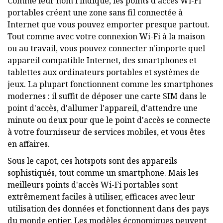
Comme leur nom l'indique, les points d'accès Wi-Fi
portables créent une zone sans fil connectée à
Internet que vous pouvez emporter presque partout.
Tout comme avec votre connexion Wi-Fi à la maison
ou au travail, vous pouvez connecter n'importe quel
appareil compatible Internet, des smartphones et
tablettes aux ordinateurs portables et systèmes de
jeux. La plupart fonctionnent comme les smartphones
modernes : il suffit de déposer une carte SIM dans le
point d'accès, d'allumer l'appareil, d'attendre une
minute ou deux pour que le point d'accès se connecte
à votre fournisseur de services mobiles, et vous êtes
en affaires.
Sous le capot, ces hotspots sont des appareils
sophistiqués, tout comme un smartphone. Mais les
meilleurs points d'accès Wi-Fi portables sont
extrêmement faciles à utiliser, efficaces avec leur
utilisation des données et fonctionnent dans des pays
du monde entier. Les modèles économiques peuvent