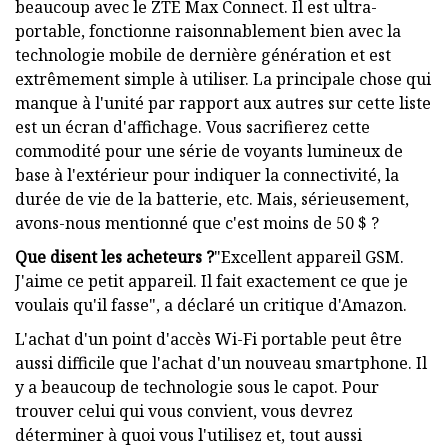
beaucoup avec le ZTE Max Connect. Il est ultra-
portable, fonctionne raisonnablement bien avec la
technologie mobile de dernière génération et est
extrêmement simple à utiliser. La principale chose qui
manque à l'unité par rapport aux autres sur cette liste
est un écran d'affichage. Vous sacrifierez cette
commodité pour une série de voyants lumineux de
base à l'extérieur pour indiquer la connectivité, la
durée de vie de la batterie, etc. Mais, sérieusement,
avons-nous mentionné que c'est moins de 50 $ ?
Que disent les acheteurs ?
"Excellent appareil GSM.
J'aime ce petit appareil. Il fait exactement ce que je
voulais qu'il fasse", a déclaré un critique d'Amazon.
L'achat d'un point d'accès Wi-Fi portable peut être
aussi difficile que l'achat d'un nouveau smartphone. Il
y a beaucoup de technologie sous le capot. Pour
trouver celui qui vous convient, vous devrez
déterminer à quoi vous l'utilisez et, tout aussi