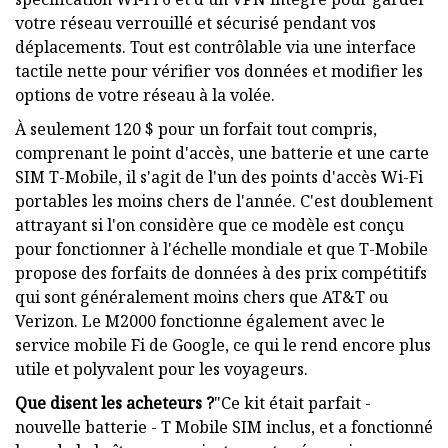
votre réseau verrouillé et sécurisé pendant vos
déplacements. Tout est contrôlable via une interface
tactile nette pour vérifier vos données et modifier les
options de votre réseau à la volée.
À seulement 120 $ pour un forfait tout compris,
comprenant le point d'accès, une batterie et une carte
SIM T-Mobile, il s'agit de l'un des points d'accès Wi-Fi
portables les moins chers de l'année. C'est doublement
attrayant si l'on considère que ce modèle est conçu
pour fonctionner à l'échelle mondiale et que T-Mobile
propose des forfaits de données à des prix compétitifs
qui sont généralement moins chers que AT&T ou
Verizon. Le M2000 fonctionne également avec le
service mobile Fi de Google, ce qui le rend encore plus
utile et polyvalent pour les voyageurs.
Que disent les acheteurs ?
"Ce kit était parfait -
nouvelle batterie - T Mobile SIM inclus, et a fonctionné