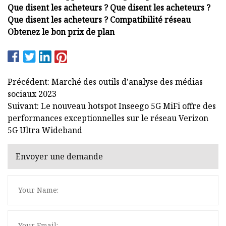
Que disent les acheteurs ? Que disent les acheteurs ?
Que disent les acheteurs ? Compatibilité réseau
Obtenez le bon prix de plan
Précédent: Marché des outils d'analyse des médias
sociaux 2023
Suivant: Le nouveau hotspot Inseego 5G MiFi offre des
performances exceptionnelles sur le réseau Verizon
5G Ultra Wideband
Envoyer une demande