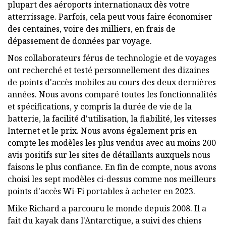
plupart des aéroports internationaux dès votre
atterrissage. Parfois, cela peut vous faire économiser
des centaines, voire des milliers, en frais de
dépassement de données par voyage.
Nos collaborateurs férus de technologie et de voyages
ont recherché et testé personnellement des dizaines
de points d'accès mobiles au cours des deux dernières
années. Nous avons comparé toutes les fonctionnalités
et spécifications, y compris la durée de vie de la
batterie, la facilité d'utilisation, la fiabilité, les vitesses
Internet et le prix. Nous avons également pris en
compte les modèles les plus vendus avec au moins 200
avis positifs sur les sites de détaillants auxquels nous
faisons le plus confiance. En fin de compte, nous avons
choisi les sept modèles ci-dessus comme nos meilleurs
points d'accès Wi-Fi portables à acheter en 2023.
Mike Richard a parcouru le monde depuis 2008. Il a
fait du kayak dans l'Antarctique, a suivi des chiens