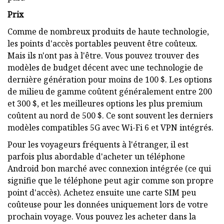
Prix
Comme de nombreux produits de haute technologie,
les points d'accès portables peuvent être coûteux.
Mais ils n'ont pas à l'être. Vous pouvez trouver des
modèles de budget décent avec une technologie de
dernière génération pour moins de 100 $. Les options
de milieu de gamme coûtent généralement entre 200
et 300 $, et les meilleures options les plus premium
coûtent au nord de 500 $. Ce sont souvent les derniers
modèles compatibles 5G avec Wi-Fi 6 et VPN intégrés.
Pour les voyageurs fréquents à l'étranger, il est
parfois plus abordable d'acheter un téléphone
Android bon marché avec connexion intégrée (ce qui
signifie que le téléphone peut agir comme son propre
point d'accès). Achetez ensuite une carte SIM peu
coûteuse pour les données uniquement lors de votre
prochain voyage. Vous pouvez les acheter dans la