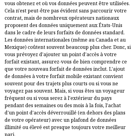
vous obtenez et où vos données peuvent être utilisées.
Cela n'est peut-être pas évident sans parcourir votre
contrat, mais de nombreux opérateurs nationaux
proposent des données uniquement aux États-Unis
dans le cadre de leurs forfaits de données standard.
Les données internationales (même au Canada et au
Mexique) coûtent souvent beaucoup plus cher. Donc, si
vous prévoyez d'ajouter un point d'accès à votre
forfait existant, assurez-vous de bien comprendre ce
que votre nouveau forfait de données inclut. L'ajout
de données à votre forfait mobile existant convient
souvent pour des trajets plus courts ou si vous ne
voyagez pas souvent. Mais, si vous êtes un voyageur
fréquent ou si vous serez à l'extérieur du pays
pendant des semaines ou des mois à la fois, l'achat
d'un point d'accès déverrouillé (en dehors des plans
de votre opérateur) avec un plafond de données
illimité ou élevé est presque toujours votre meilleur
pari.