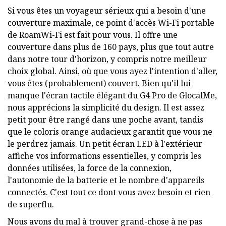
Si vous êtes un voyageur sérieux qui a besoin d'une
couverture maximale, ce point d'accès Wi-Fi portable
de RoamWi-Fi est fait pour vous. Il offre une
couverture dans plus de 160 pays, plus que tout autre
dans notre tour d'horizon, y compris notre meilleur
choix global. Ainsi, où que vous ayez l'intention d'aller,
vous êtes (probablement) couvert. Bien qu'il lui
manque l'écran tactile élégant du G4 Pro de GlocalMe,
nous apprécions la simplicité du design. Il est assez
petit pour être rangé dans une poche avant, tandis
que le coloris orange audacieux garantit que vous ne
le perdrez jamais. Un petit écran LED à l'extérieur
affiche vos informations essentielles, y compris les
données utilisées, la force de la connexion,
l'autonomie de la batterie et le nombre d'appareils
connectés. C'est tout ce dont vous avez besoin et rien
de superflu.
Nous avons du mal à trouver grand-chose à ne pas