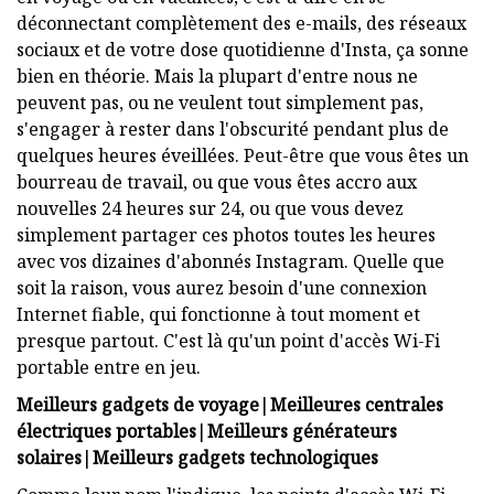
déconnectant complètement des e-mails, des réseaux
sociaux et de votre dose quotidienne d'Insta, ça sonne
bien en théorie. Mais la plupart d'entre nous ne
peuvent pas, ou ne veulent tout simplement pas,
s'engager à rester dans l'obscurité pendant plus de
quelques heures éveillées. Peut-être que vous êtes un
bourreau de travail, ou que vous êtes accro aux
nouvelles 24 heures sur 24, ou que vous devez
simplement partager ces photos toutes les heures
avec vos dizaines d'abonnés Instagram. Quelle que
soit la raison, vous aurez besoin d'une connexion
Internet fiable, qui fonctionne à tout moment et
presque partout. C'est là qu'un point d'accès Wi-Fi
portable entre en jeu.
Meilleurs gadgets de voyage
|
Meilleures centrales
électriques portables
|
Meilleurs générateurs
solaires
|
Meilleurs gadgets technologiques