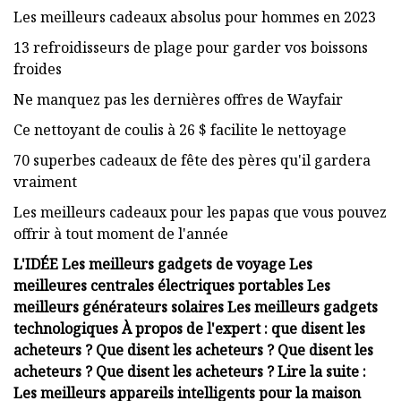
Les meilleurs cadeaux absolus pour hommes en 2023
13 refroidisseurs de plage pour garder vos boissons
froides
Ne manquez pas les dernières offres de Wayfair
Ce nettoyant de coulis à 26 $ facilite le nettoyage
70 superbes cadeaux de fête des pères qu'il gardera
vraiment
Les meilleurs cadeaux pour les papas que vous pouvez
offrir à tout moment de l'année
L'IDÉE Les meilleurs gadgets de voyage Les
meilleures centrales électriques portables Les
meilleurs générateurs solaires Les meilleurs gadgets
technologiques À propos de l'expert : que disent les
acheteurs ? Que disent les acheteurs ? Que disent les
acheteurs ? Que disent les acheteurs ? Lire la suite :
Les meilleurs appareils intelligents pour la maison