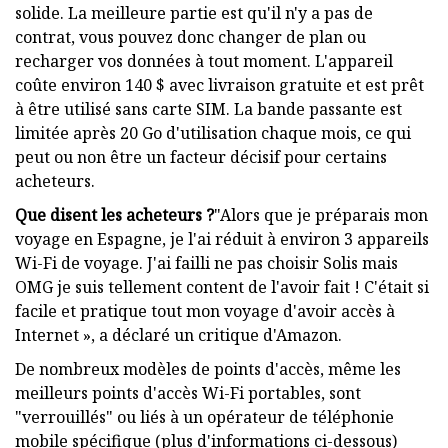
solide. La meilleure partie est qu'il n'y a pas de
contrat, vous pouvez donc changer de plan ou
recharger vos données à tout moment. L'appareil
coûte environ 140 $ avec livraison gratuite et est prêt
à être utilisé sans carte SIM. La bande passante est
limitée après 20 Go d'utilisation chaque mois, ce qui
peut ou non être un facteur décisif pour certains
acheteurs.
Que disent les acheteurs ?
"Alors que je préparais mon
voyage en Espagne, je l'ai réduit à environ 3 appareils
Wi-Fi de voyage. J'ai failli ne pas choisir Solis mais
OMG je suis tellement content de l'avoir fait ! C'était si
facile et pratique tout mon voyage d'avoir accès à
Internet », a déclaré un critique d'Amazon.
De nombreux modèles de points d'accès, même les
meilleurs points d'accès Wi-Fi portables, sont
"verrouillés" ou liés à un opérateur de téléphonie
mobile spécifique (plus d'informations ci-dessous)