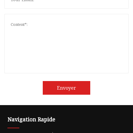
Envoyer
Navigation Rapide