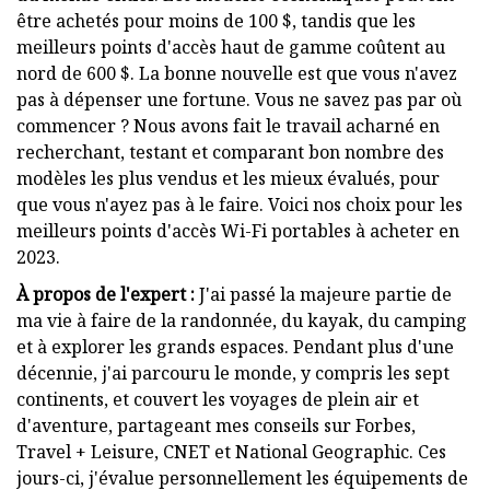
être achetés pour moins de 100 $, tandis que les
meilleurs points d'accès haut de gamme coûtent au
nord de 600 $. La bonne nouvelle est que vous n'avez
pas à dépenser une fortune. Vous ne savez pas par où
commencer ? Nous avons fait le travail acharné en
recherchant, testant et comparant bon nombre des
modèles les plus vendus et les mieux évalués, pour
que vous n'ayez pas à le faire. Voici nos choix pour les
meilleurs points d'accès Wi-Fi portables à acheter en
2023.
À propos de l'expert :
J'ai passé la majeure partie de
ma vie à faire de la randonnée, du kayak, du camping
et à explorer les grands espaces. Pendant plus d'une
décennie, j'ai parcouru le monde, y compris les sept
continents, et couvert les voyages de plein air et
d'aventure, partageant mes conseils sur Forbes,
Travel + Leisure, CNET et National Geographic. Ces
jours-ci, j'évalue personnellement les équipements de