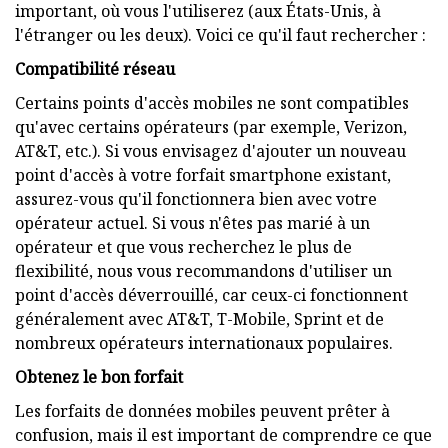
important, où vous l'utiliserez (aux États-Unis, à
l'étranger ou les deux). Voici ce qu'il faut rechercher :
Compatibilité réseau
Certains points d'accès mobiles ne sont compatibles
qu'avec certains opérateurs (par exemple, Verizon,
AT&T, etc.). Si vous envisagez d'ajouter un nouveau
point d'accès à votre forfait smartphone existant,
assurez-vous qu'il fonctionnera bien avec votre
opérateur actuel. Si vous n'êtes pas marié à un
opérateur et que vous recherchez le plus de
flexibilité, nous vous recommandons d'utiliser un
point d'accès déverrouillé, car ceux-ci fonctionnent
généralement avec AT&T, T-Mobile, Sprint et de
nombreux opérateurs internationaux populaires.
Obtenez le bon forfait
Les forfaits de données mobiles peuvent prêter à
confusion, mais il est important de comprendre ce que