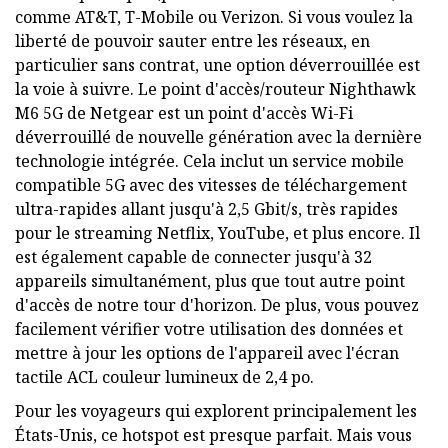
comme AT&T, T-Mobile ou Verizon. Si vous voulez la
liberté de pouvoir sauter entre les réseaux, en
particulier sans contrat, une option déverrouillée est
la voie à suivre. Le point d'accès/routeur Nighthawk
M6 5G de Netgear est un point d'accès Wi-Fi
déverrouillé de nouvelle génération avec la dernière
technologie intégrée. Cela inclut un service mobile
compatible 5G avec des vitesses de téléchargement
ultra-rapides allant jusqu'à 2,5 Gbit/s, très rapides
pour le streaming Netflix, YouTube, et plus encore. Il
est également capable de connecter jusqu'à 32
appareils simultanément, plus que tout autre point
d'accès de notre tour d'horizon. De plus, vous pouvez
facilement vérifier votre utilisation des données et
mettre à jour les options de l'appareil avec l'écran
tactile ACL couleur lumineux de 2,4 po.
Pour les voyageurs qui explorent principalement les
États-Unis, ce hotspot est presque parfait. Mais vous