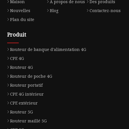
Maison
À propos de nous
Des produits
Nouvelles
Blog
Contactez-nous
Plan du site
Produit
Routeur de banque d'alimentation 4G
CPE 4G
Routeur 4G
Routeur de poche 4G
Routeur portatif
CPE 4G intérieur
CPE extérieur
Routeur 5G
Routeur maillé 5G