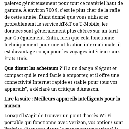
paierez généreusement pour tout ce matériel haut de
gamme. À environ 700 $, c'est le plus cher de la rafle
de cette année. Étant donné que vous utiliserez
probablement le service AT&T ou T-Mobile, les
données sont généralement plus chères sur un tarif
par Go également. Enfin, bien que cela fonctionne
techniquement pour une utilisation internationale, il
est davantage conçu pour les voyages intérieurs aux
États-Unis.
Que disent les acheteurs ?
"Il a un design élégant et
compact qui le rend facile à emporter, et il offre une
connectivité Internet rapide et stable pour tous vos
appareils", a déclaré un critique d'Amazon.
Lire la suite : Meilleurs appareils intelligents pour la
maison
Lorsqu'il s'agit de trouver un point d'accès Wi-Fi
portable qui fonctionne avec Verizon, vos options sont