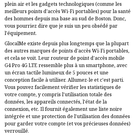
plein air et les gadgets technologiques (comme les
meilleurs points d'accès Wi-Fi portables) pour la santé
des hommes depuis ma base au sud de Boston. Donc,
vous pourriez dire que je suis un peu obsédé par
l'équipement.
GlocalMe existe depuis plus longtemps que la plupart
des autres marques de points d'accès Wi-Fi portables,
et cela se voit. Leur routeur de point d'accès mobile
G4 Pro 4G LTE ressemble plus à un smartphone, avec
un écran tactile lumineux de 5 pouces et une
conception facile à utiliser. Allumez-le et c'est parti.
Vous pouvez facilement vérifier les statistiques de
votre compte, y compris l'utilisation totale des
données, les appareils connectés, l'état de la
connexion, etc. Il fournit également une liste noire
intégrée et une protection de l'utilisation des données
pour garder votre compte (et vos précieuses données)
verrouillé.