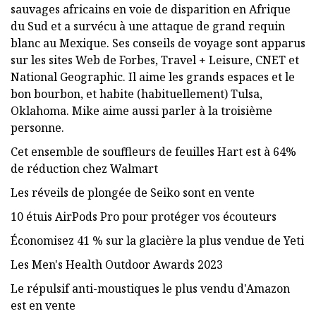
sauvages africains en voie de disparition en Afrique
du Sud et a survécu à une attaque de grand requin
blanc au Mexique. Ses conseils de voyage sont apparus
sur les sites Web de Forbes, Travel + Leisure, CNET et
National Geographic. Il aime les grands espaces et le
bon bourbon, et habite (habituellement) Tulsa,
Oklahoma. Mike aime aussi parler à la troisième
personne.
Cet ensemble de souffleurs de feuilles Hart est à 64%
de réduction chez Walmart
Les réveils de plongée de Seiko sont en vente
10 étuis AirPods Pro pour protéger vos écouteurs
Économisez 41 % sur la glacière la plus vendue de Yeti
Les Men's Health Outdoor Awards 2023
Le répulsif anti-moustiques le plus vendu d'Amazon
est en vente