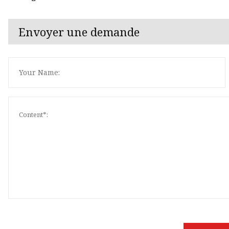
Envoyer une demande