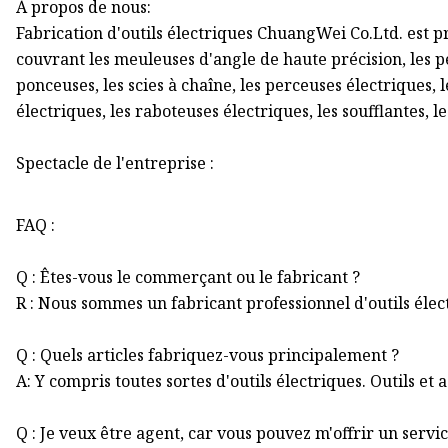
À propos de nous:
Fabrication d'outils électriques ChuangWei Co.Ltd. est p
couvrant les meuleuses d'angle de haute précision, les p
ponceuses, les scies à chaîne, les perceuses électriques, le
électriques, les raboteuses électriques, les soufflantes, l
Spectacle de l'entreprise :
FAQ :
Q : Êtes-vous le commerçant ou le fabricant ?
R : Nous sommes un fabricant professionnel d'outils élec
Q : Quels articles fabriquez-vous principalement ?
A: Y compris toutes sortes d'outils électriques. Outils et 
Q : Je veux être agent, car vous pouvez m'offrir un servic