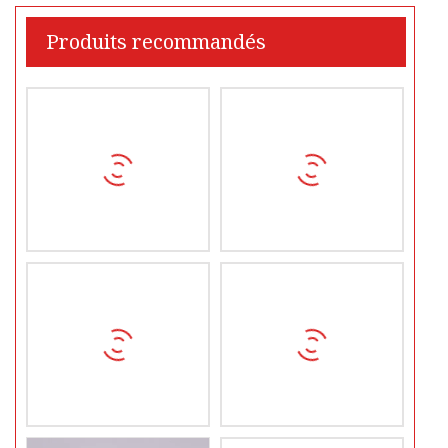
Produits recommandés