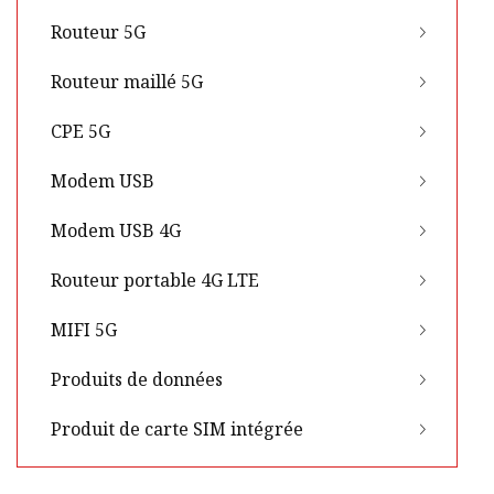
Routeur 5G
Routeur maillé 5G
CPE 5G
Modem USB
Modem USB 4G
Routeur portable 4G LTE
MIFI 5G
Produits de données
Produit de carte SIM intégrée