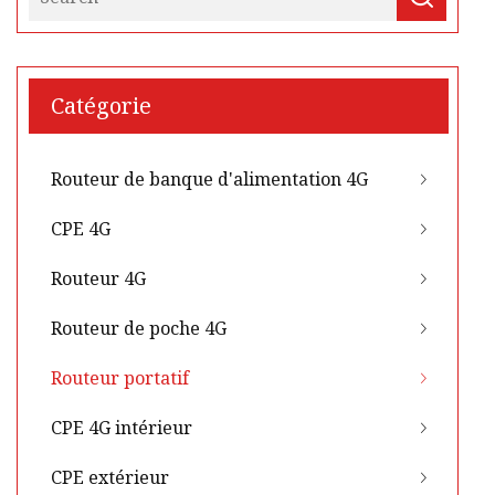
Catégorie
Routeur de banque d'alimentation 4G
CPE 4G
Routeur 4G
Routeur de poche 4G
Routeur portatif
CPE 4G intérieur
CPE extérieur