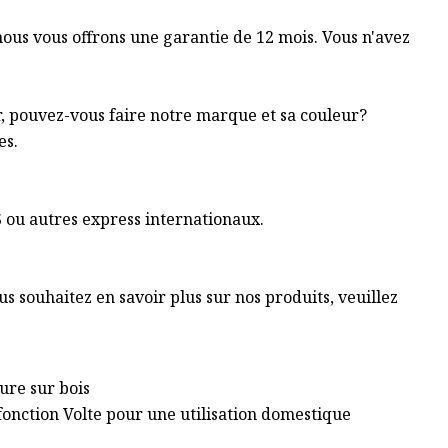
ous vous offrons une garantie de 12 mois. Vous n'avez
r, pouvez-vous faire notre marque et sa couleur?
es.
S ou autres express internationaux.
us souhaitez en savoir plus sur nos produits, veuillez
ure sur bois
fonction Volte pour une utilisation domestique