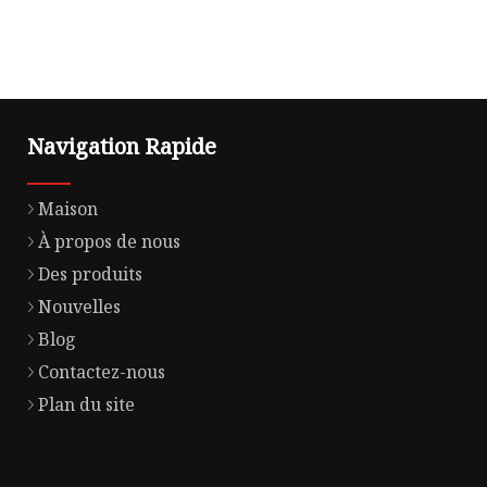
Navigation Rapide
Maison
À propos de nous
Des produits
Nouvelles
Blog
Contactez-nous
Plan du site