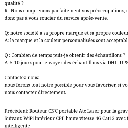
qualité ?
R : Nous comprenons parfaitement vos préoccupations, n
donc pas à vous soucier du service après-vente.
Q: notre société a sa propre marque et sa propre couleu
A: la marque et la couleur personnalisées sont acceptabl
Q : Combien de temps puis-je obtenir des échantillons ?
A: 5-10 jours pour envoyer des échantillons via DHL, UP
Contactez-nous:
nous ferons tout notre possible pour vous favoriser, si vo
nous contacter directement.
Précédent: Routeur CNC portable Atc Laser pour la grav
Suivant: WiFi intérieur CPE haute vitesse 4G Cat12 avec 
intelligente