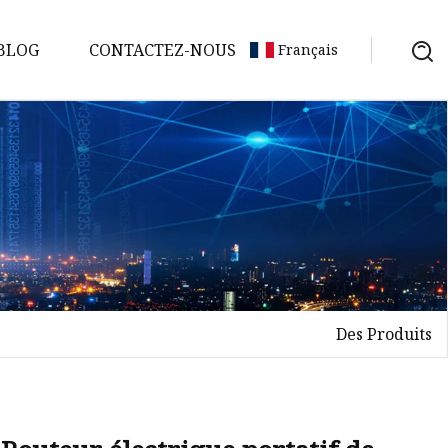
BLOG
CONTACTEZ-NOUS
Français
Des Produits