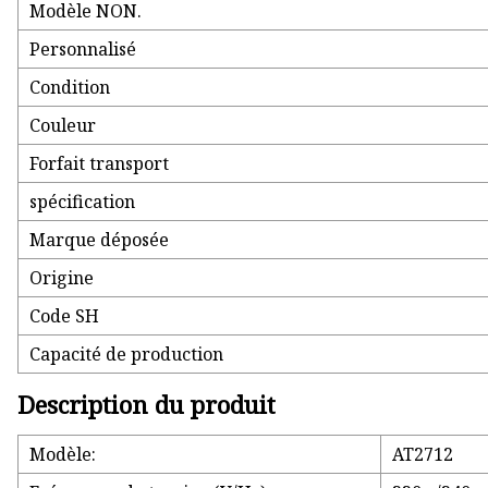
Modèle NON.
Personnalisé
Condition
Couleur
Forfait transport
spécification
Marque déposée
Origine
Code SH
Capacité de production
Description du produit
Modèle:
AT2712