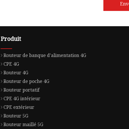
Env
Produit
Routeur de banque d'alimentation 4G
CPE 4G
Routeur 4G
Routeur de poche 4G
Routeur portatif
CPE 4G intérieur
CPE extérieur
Routeur 5G
Routeur maillé 5G