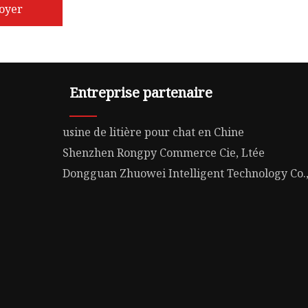
oyer
Entreprise partenaire
usine de litière pour chat en Chine
Shenzhen Rongpy Commerce Cie, Ltée
Dongguan Zhuowei Intelligent Technology Co.,