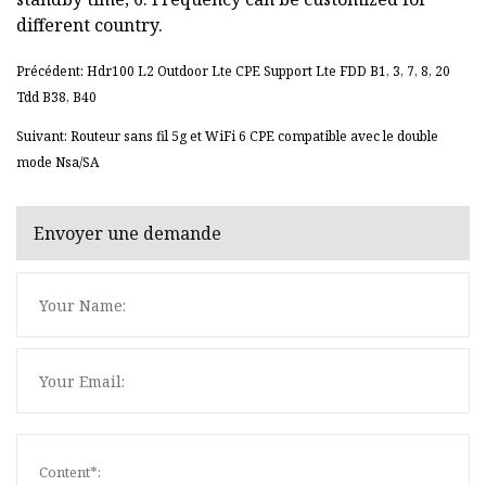
different country.
Précédent: Hdr100 L2 Outdoor Lte CPE Support Lte FDD B1, 3, 7, 8, 20
Tdd B38, B40
Suivant: Routeur sans fil 5g et WiFi 6 CPE compatible avec le double
mode Nsa/SA
Envoyer une demande