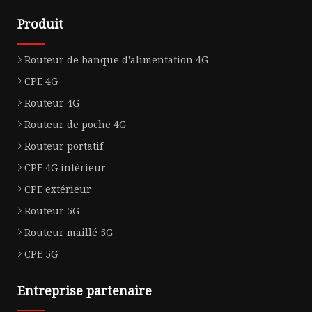
Produit
Routeur de banque d'alimentation 4G
CPE 4G
Routeur 4G
Routeur de poche 4G
Routeur portatif
CPE 4G intérieur
CPE extérieur
Routeur 5G
Routeur maillé 5G
CPE 5G
Entreprise partenaire