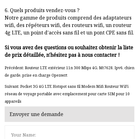
6. Quels produits vendez-vous ?
Notre gamme de produits comprend des adaptateurs
wifi, des répéteurs wifi, des routeurs wifi, un routeur
4g LTE, un point d'accès sans fil et un pont CPE sans fil.
Si vous avez des questions ou souhaitez obtenir la liste
de prix détaillée, n'hésitez pas à nous contacter !
Précédent: Routeur LTE extérieur 11n 300 Mbps 4G, Mt7628, Ipv6, chien
de garde, prise en charge Openwrt
Suivant: Pocket 3G 4G LTE Hotspot sans fil Modem Mifi Routeur WiFi
réseau de voyage portable avec emplacement pour carte SIM pour 10
appareils
Envoyer une demande