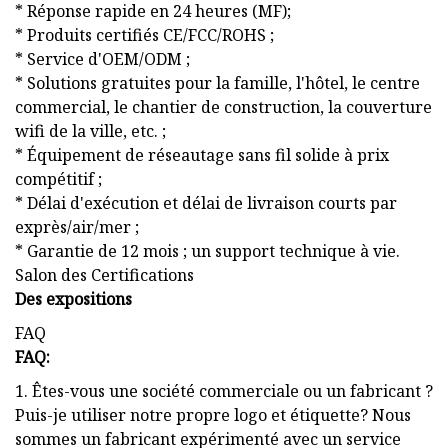
* Réponse rapide en 24 heures (MF);
* Produits certifiés CE/FCC/ROHS ;
* Service d'OEM/ODM ;
* Solutions gratuites pour la famille, l'hôtel, le centre
commercial, le chantier de construction, la couverture
wifi de la ville, etc. ;
* Équipement de réseautage sans fil solide à prix
compétitif ;
* Délai d'exécution et délai de livraison courts par
exprès/air/mer ;
* Garantie de 12 mois ; un support technique à vie.
Salon des Certifications
Des expositions
FAQ
FAQ:
1. Êtes-vous une société commerciale ou un fabricant ?
Puis-je utiliser notre propre logo et étiquette? Nous
sommes un fabricant expérimenté avec un service