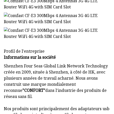
Profil de l'entreprise
Informations sur la société
Shenzhen Four Seas Global Link Network Technology
créée en 2009, située à Shenzhen, à côté de HK, avec
plusieurs années de travail acharné. Nous avons
construit une marque mondialement
reconnue
"CONFORT"
dans l'industrie des produits de
réseau sans fil.
Nos produits sont principalement des adaptateurs usb