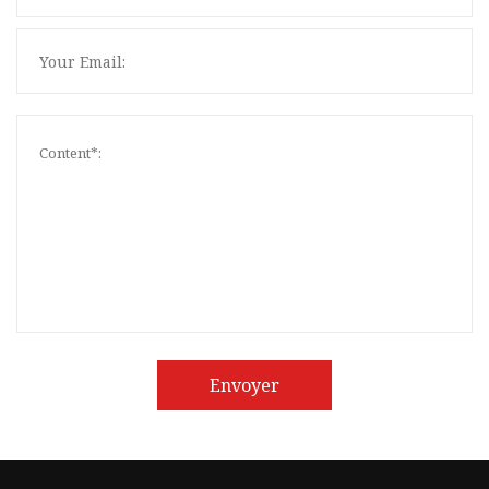
Envoyer