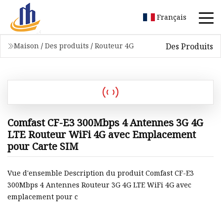
Français
Des Produits
Maison
/
Des produits
/
Routeur 4G
Comfast CF-E3 300Mbps 4 Antennes 3G 4G
LTE Routeur WiFi 4G avec Emplacement
pour Carte SIM
Vue d'ensemble Description du produit Comfast CF-E3
300Mbps 4 Antennes Routeur 3G 4G LTE WiFi 4G avec
emplacement pour c