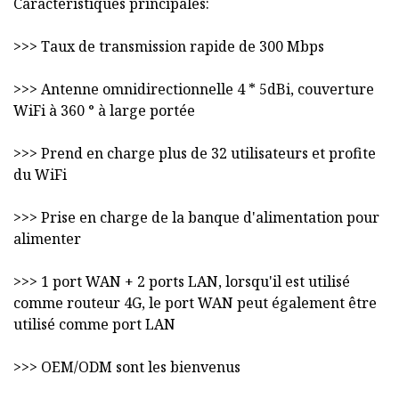
Caractéristiques principales:
>>> Taux de transmission rapide de 300 Mbps
>>> Antenne omnidirectionnelle 4 * 5dBi, couverture
WiFi à 360 ° à large portée
>>> Prend en charge plus de 32 utilisateurs et profite
du WiFi
>>> Prise en charge de la banque d'alimentation pour
alimenter
>>> 1 port WAN + 2 ports LAN, lorsqu'il est utilisé
comme routeur 4G, le port WAN peut également être
utilisé comme port LAN
>>> OEM/ODM sont les bienvenus