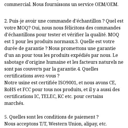
commercial. Nous fournissons un service OEM/OEM.
2. Puis-je avoir une commande d'échantillon ? Quel est
votre MOQ? Oui, nous nous félicitons des commandes
d'échantillons pour tester et vérifier la qualité. MOQ
est 1 pour les produits normaux.3. Quelle est votre
durée de garantie ? Nous promettons une garantie
d'un an pour tous les produits expédiés par nous. Le
sabotage d'origine humaine et les facteurs naturels ne
sont pas couverts par la garantie.4. Quelles
certifications avez-vous ?
Notre usine est certifiée ISO9001, et nous avons CE,
RoHS et FCC pour tous nos produits, et il y a aussi des
certifications IC, TELEC, KC etc. pour certains
marchés.
5. Quelles sont les conditions de paiement ?
Nous acceptons T/T, Western Union, alipay, etc.