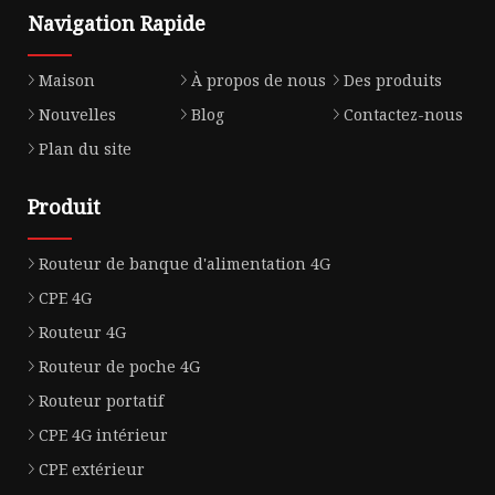
Navigation Rapide
Maison
À propos de nous
Des produits
Nouvelles
Blog
Contactez-nous
Plan du site
Produit
Routeur de banque d'alimentation 4G
CPE 4G
Routeur 4G
Routeur de poche 4G
Routeur portatif
CPE 4G intérieur
CPE extérieur