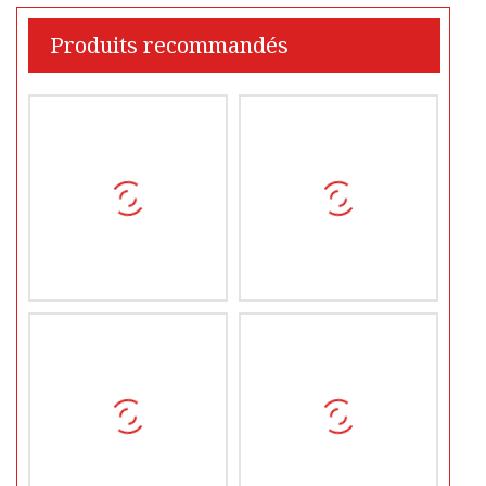
Produits recommandés