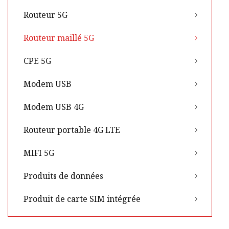
Routeur 5G
Routeur maillé 5G
CPE 5G
Modem USB
Modem USB 4G
Routeur portable 4G LTE
MIFI 5G
Produits de données
Produit de carte SIM intégrée