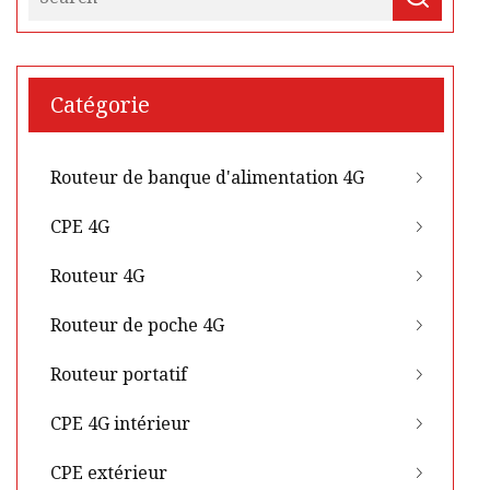
Catégorie
Routeur de banque d'alimentation 4G
CPE 4G
Routeur 4G
Routeur de poche 4G
Routeur portatif
CPE 4G intérieur
CPE extérieur