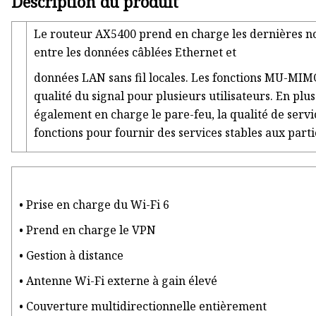
Description du produit
Le routeur AX5400 prend en charge les dernières n
entre les données câblées Ethernet et
données LAN sans fil locales. Les fonctions MU-MIM
qualité du signal pour plusieurs utilisateurs. En pl
également en charge le pare-feu, la qualité de servic
fonctions pour fournir des services stables aux parti
• Prise en charge du Wi-Fi 6
• Prend en charge le VPN
• Gestion à distance
• Antenne Wi-Fi externe à gain élevé
• Couverture multidirectionnelle entièrement