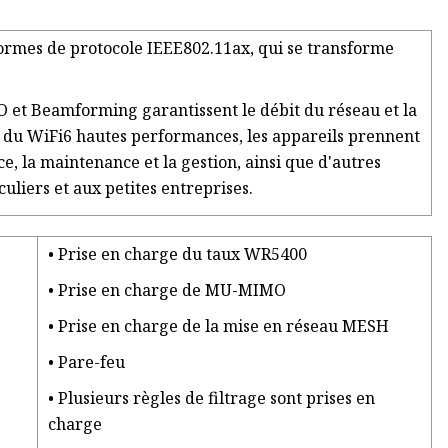
ormes de protocole IEEE802.11ax, qui se transforme
O et Beamforming garantissent le débit du réseau et la
us du WiFi6 hautes performances, les appareils prennent
e, la maintenance et la gestion, ainsi que d'autres
culiers et aux petites entreprises.
• Prise en charge du taux WR5400
• Prise en charge de MU-MIMO
• Prise en charge de la mise en réseau MESH
• Pare-feu
• Plusieurs règles de filtrage sont prises en
charge