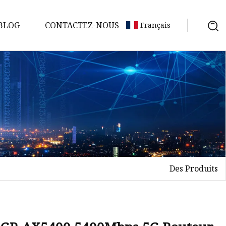
BLOG
CONTACTEZ-NOUS
Français
Des Produits