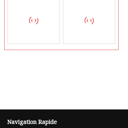
Navigation Rapide