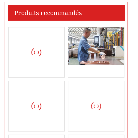
Produits recommandés