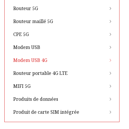
Routeur 5G
Routeur maillé 5G
CPE 5G
Modem USB
Modem USB 4G
Routeur portable 4G LTE
MIFI 5G
Produits de données
Produit de carte SIM intégrée