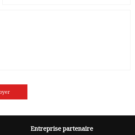
oyer
Entreprise partenaire