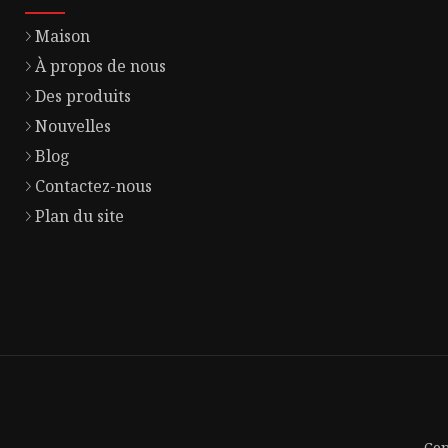
Maison
À propos de nous
Des produits
Nouvelles
Blog
Contactez-nous
Plan du site
Cop