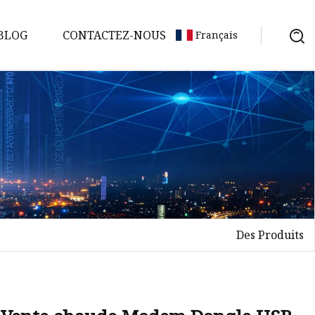
BLOG
CONTACTEZ-NOUS
Français
Des Produits