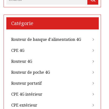
Catégorie
Routeur de banque d'alimentation 4G
CPE 4G
Routeur 4G
Routeur de poche 4G
Routeur portatif
CPE 4G intérieur
CPE extérieur