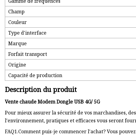
Gamme de fréquences
Champ
Couleur
Type d'interface
Marque
Forfait transport
Origine
Capacité de production
Description du produit
Vente chaude Modem Dongle USB 4G/ 5G
Pour mieux assurer la sécurité de vos marchandises, des
l'environnement, pratiques et efficaces vous seront fourn
FAQ1.Comment puis-je commencer l'achat? Vous pouvez e