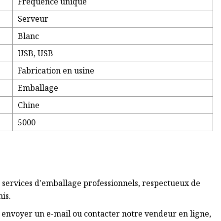
Fréquence unique
Serveur
Blanc
USB, USB
Fabrication en usine
Emballage
Chine
5000
 services d'emballage professionnels, respectueux de
is.
nvoyer un e-mail ou contacter notre vendeur en ligne,