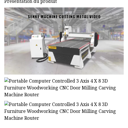
Présentation du produit