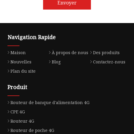
Envoyer
Navigation Rapide
Maison
À propos de nous
Des produits
Nouvelles
Blog
Contactez-nous
Plan du site
Produit
Routeur de banque d'alimentation 4G
CPE 4G
Routeur 4G
Routeur de poche 4G