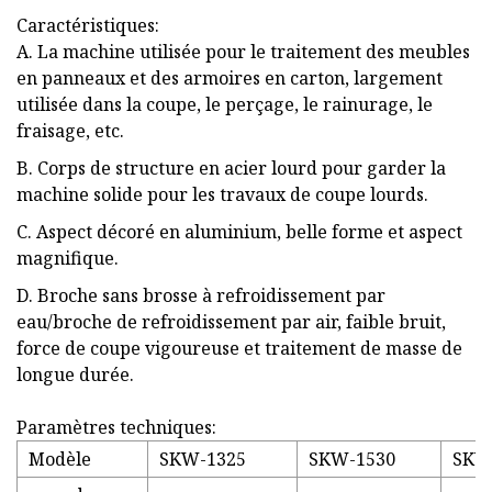
Caractéristiques:
A. La machine utilisée pour le traitement des meubles
en panneaux et des armoires en carton, largement
utilisée dans la coupe, le perçage, le rainurage, le
fraisage, etc.
B. Corps de structure en acier lourd pour garder la
machine solide pour les travaux de coupe lourds.
C. Aspect décoré en aluminium, belle forme et aspect
magnifique.
D. Broche sans brosse à refroidissement par
eau/broche de refroidissement par air, faible bruit,
force de coupe vigoureuse et traitement de masse de
longue durée.
Paramètres techniques:
Modèle
SKW-1325
SKW-1530
SKW