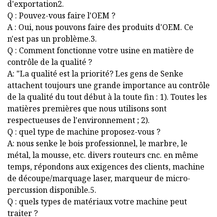
d'exportation2.
Q : Pouvez-vous faire l'OEM ?
A : Oui, nous pouvons faire des produits d'OEM. Ce
n'est pas un problème.3.
Q : Comment fonctionne votre usine en matière de
contrôle de la qualité ?
A: "La qualité est la priorité? Les gens de Senke
attachent toujours une grande importance au contrôle
de la qualité du tout début à la toute fin : 1). Toutes les
matières premières que nous utilisons sont
respectueuses de l'environnement ; 2).
Q : quel type de machine proposez-vous ?
A: nous senke le bois professionnel, le marbre, le
métal, la mousse, etc. divers routeurs cnc. en même
temps, répondons aux exigences des clients, machine
de découpe/marquage laser, marqueur de micro-
percussion disponible.5.
Q : quels types de matériaux votre machine peut
traiter ?