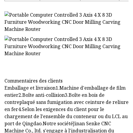
Commentaires des clients
Emballage et livraison1.Machine d'emballage de film
entier2.Boîte anti-collision3.Boîte en bois de
contreplaqué sans fumigation avec ceinture de reliure
en fer4.Selon les exigences du client pour le
chargement de l'ensemble du conteneur ou du LCL au
port de Qingdao.Notre sociétéJinan Senke CNC
Machine Co., ltd. s'engage à l'industralisation du