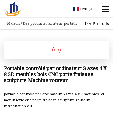
Français
Des Produits
Maison
/
Des produits
/
Routeur portatif
Portable contrôlé par ordinateur 3 axes 4 X
8 3D meubles bois CNC porte fraisage
sculpture Machine routeur
portable contrôlé par ordinateur 3 axes 4 x 8 meubles 3d
menuiserie cnc porte fraisage sculpture routeur
introduction du