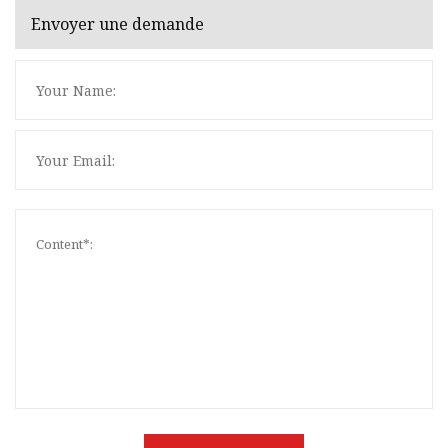
Envoyer une demande