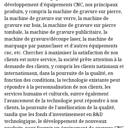
développement d'équipements CNC, nos principaux
produits, y compris la machine de gravure sur pierre,
la machine de gravure sur verre, la machine de
gravure sur bois, la machine de gravure sur pierre
tombale, la machine de gravure publicitaire, la
machine de gravure/découpe laser, la machine de
marquage par panne/laser et d'autres équipements
cnc, etc. Chercher à maximiser la satisfaction de nos
clients est notre service, la société prête attention à la
demande des clients, y compris les clients nationaux et
internationaux, dans la poursuite de la qualité, en
fonction des conditions, la technologie existante peut
répondre à la personnalisation de nos clients, les
services humains et culturels, suivre également
l'avancement de la technologie peut répondre à nos
clients, la poursuite de l'amélioration de la qualité,
tandis que les fonds d'investissement en R&D
technologique, le développement de nouveaux