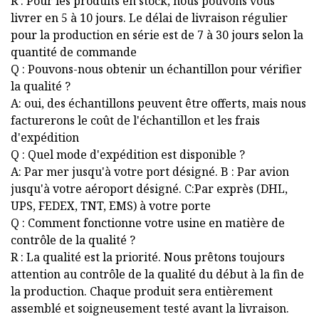
R : Pour les produits en stock, nous pouvons vous
livrer en 5 à 10 jours. Le délai de livraison régulier
pour la production en série est de 7 à 30 jours selon la
quantité de commande
Q : Pouvons-nous obtenir un échantillon pour vérifier
la qualité ?
A: oui, des échantillons peuvent être offerts, mais nous
facturerons le coût de l'échantillon et les frais
d'expédition
Q : Quel mode d'expédition est disponible ?
A: Par mer jusqu'à votre port désigné. B : Par avion
jusqu'à votre aéroport désigné. C:Par exprès (DHL,
UPS, FEDEX, TNT, EMS) à votre porte
Q : Comment fonctionne votre usine en matière de
contrôle de la qualité ?
R : La qualité est la priorité. Nous prêtons toujours
attention au contrôle de la qualité du début à la fin de
la production. Chaque produit sera entièrement
assemblé et soigneusement testé avant la livraison.