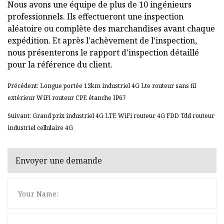
Nous avons une équipe de plus de 10 ingénieurs
professionnels. Ils effectueront une inspection
aléatoire ou complète des marchandises avant chaque
expédition. Et après l'achèvement de l'inspection,
nous présenterons le rapport d'inspection détaillé
pour la référence du client.
Précédent: Longue portée 13km industriel 4G Lte routeur sans fil
extérieur WiFi routeur CPE étanche IP67
Suivant: Grand prix industriel 4G LTE WiFi routeur 4G FDD Tdd routeur
industriel cellulaire 4G
Envoyer une demande