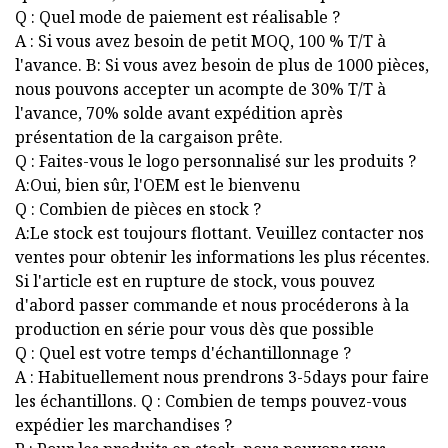
Q : Quel mode de paiement est réalisable ?
A : Si vous avez besoin de petit MOQ, 100 % T/T à
l'avance. B: Si vous avez besoin de plus de 1000 pièces,
nous pouvons accepter un acompte de 30% T/T à
l'avance, 70% solde avant expédition après
présentation de la cargaison prête.
Q : Faites-vous le logo personnalisé sur les produits ?
A:Oui, bien sûr, l'OEM est le bienvenu
Q : Combien de pièces en stock ?
A:Le stock est toujours flottant. Veuillez contacter nos
ventes pour obtenir les informations les plus récentes.
Si l'article est en rupture de stock, vous pouvez
d'abord passer commande et nous procéderons à la
production en série pour vous dès que possible
Q : Quel est votre temps d'échantillonnage ?
A : Habituellement nous prendrons 3-5days pour faire
les échantillons. Q : Combien de temps pouvez-vous
expédier les marchandises ?