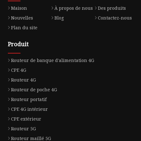
Maison
À propos de nous
Des produits
Nouvelles
Blog
Contactez-nous
Plan du site
Produit
Routeur de banque d'alimentation 4G
CPE 4G
Routeur 4G
Routeur de poche 4G
Routeur portatif
CPE 4G intérieur
CPE extérieur
Routeur 5G
Routeur maillé 5G