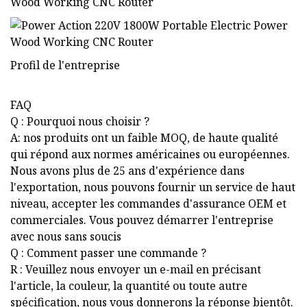
Profil de l'entreprise
FAQ
Q : Pourquoi nous choisir ?
A: nos produits ont un faible MOQ, de haute qualité
qui répond aux normes américaines ou européennes.
Nous avons plus de 25 ans d'expérience dans
l'exportation, nous pouvons fournir un service de haut
niveau, accepter les commandes d'assurance OEM et
commerciales. Vous pouvez démarrer l'entreprise
avec nous sans soucis
Q : Comment passer une commande ?
R : Veuillez nous envoyer un e-mail en précisant
l'article, la couleur, la quantité ou toute autre
spécification, nous vous donnerons la réponse bientôt.