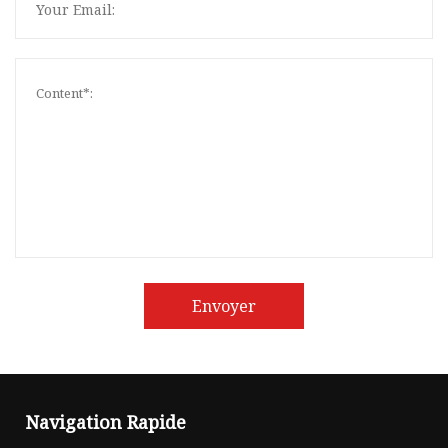
Envoyer
Navigation Rapide