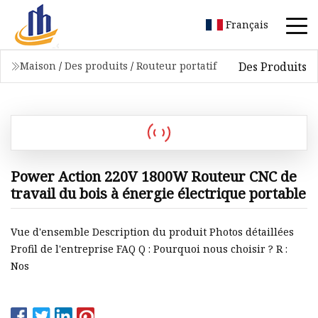
Français
Des Produits
Maison
/
Des produits
/
Routeur portatif
Power Action 220V 1800W Routeur CNC de
travail du bois à énergie électrique portable
Vue d'ensemble Description du produit Photos détaillées
Profil de l'entreprise FAQ Q : Pourquoi nous choisir ? R :
Nos