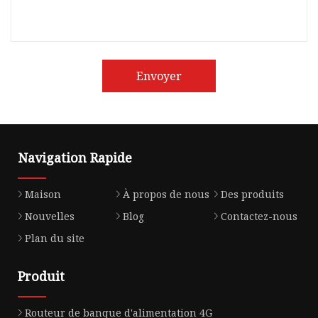
Envoyer
Navigation Rapide
Maison
À propos de nous
Des produits
Nouvelles
Blog
Contactez-nous
Plan du site
Produit
Routeur de banque d'alimentation 4G