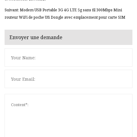
Suivant: Modem USB Portable 3G 4G LTE 5g sans fil 300Mbps Mini
routeur WiFi de poche Ufi Dongle avec emplacement pour carte SIM
Envoyer une demande